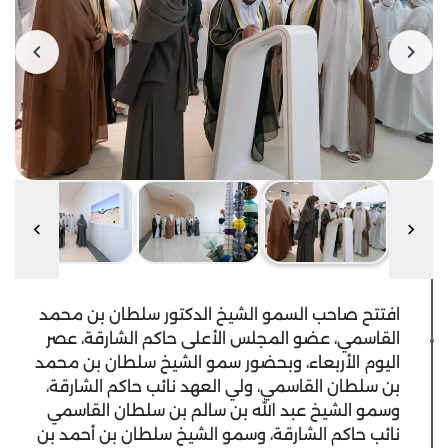
افتتح صاحب السمو الشيخ الدكتور سلطان بن محمد
القاسمي، عضو المجلس الأعلى حاكم الشارقة، عصر
اليوم الأربعاء، وبحضور سمو الشيخ سلطان بن محمد
بن سلطان القاسمي، ولي العهد نائب حاكم الشارقة،
وسمو الشيخ عبد الله بن سالم بن سلطان القاسمي
نائب حاكم الشارقة، وسمو الشيخ سلطان بن أحمد بن