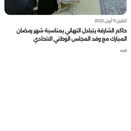
الاثنين 11 أبريل 2022
حاكم الشارقة يتبادل التهاني بمناسبة شهر رمضان
المبارك مع وفد المجلس الوطني الاتحادي
null