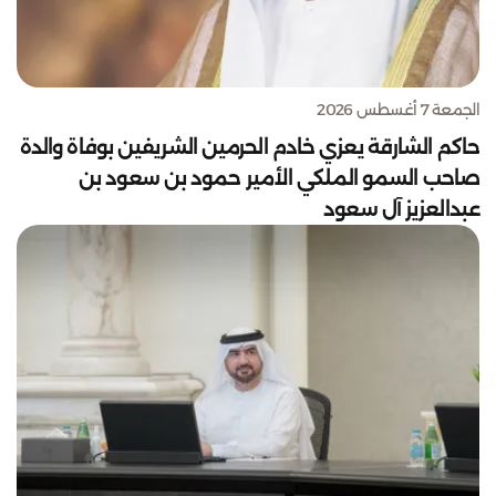
الجمعة 7 أغسطس 2026
حاكم الشارقة يعزي خادم الحرمين الشريفين بوفاة والدة
صاحب السمو الملكي الأمير حمود بن سعود بن
عبدالعزيز آل سعود