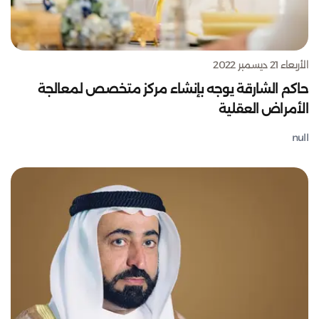
الأربعاء 21 ديسمبر 2022
حاكم الشارقة يوجه بإنشاء مركز متخصص لمعالجة
الأمراض العقلية
null