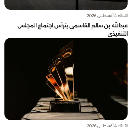
الثلاثاء 4 أغسطس 2026
عبدالله بن سالم القاسمي يترأس اجتماع المجلس
التنفيذي
الثلاثاء 4 أغسطس 2026