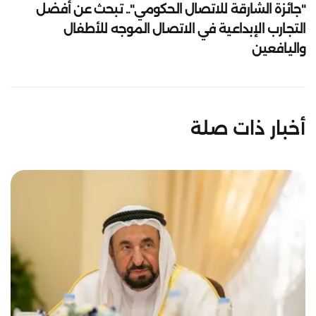
"جائزة الشارقة للاتصال الحكومي".. تبحث عن أفضل
التجارب الإبداعية في الاتصال الموجه للأطفال
واليافعين
أخبار ذات صلة