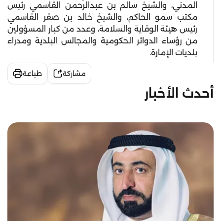
المدني، والشيخ سالم بن عبدالرحمن القاسمي رئيس
مكتب سمو الحاكم، والشيخ خالد بن صقر القاسمي
رئيس هيئة الوقاية والسلامة، وعدد من كبار المسؤولين
من رؤساء الدوائر الحكومية والمجالس البلدية ومدراء
بلديات الإمارة.
مشاركة
طباعة
أحدث الأخبار