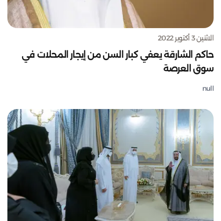
الاثنين 3 أكتوبر 2022
حاكم الشارقة يعفي كبار السن من إيجار المحلات في
سوق العرصة
null