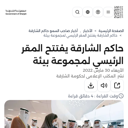
الصفحة الرئيسية
>
الأخبار
,
أخبار صاحب السمو حاكم الشارقة
>
حاكم الشارقة يفتتح المقر الرئيسي لمجموعة بيئة
حاكم الشارقة يفتتح المقر
الرئيسي لمجموعة بيئة
الأربعاء 30 مارس 2022
نشر: المكتب الإعلامي لحكومة الشارقة
وقت القراءة : 4 دقائق قراءة