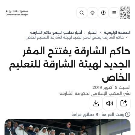
الصفحة الرئيسية
>
الأخبار
,
أخبار صاحب السمو حاكم الشارقة
>
حاكم الشارقة يفتتح المقر الجديد لهيئة الشارقة للتعليم الخاص
حاكم الشارقة يفتتح المقر
الجديد لهيئة الشارقة للتعليم
الخاص
السبت 5 أكتوبر 2019
نشر: المكتب الإعلامي لحكومة الشارقة
وقت القراءة : 8 دقائق قراءة