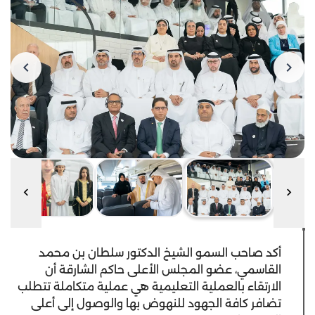
أكد صاحب السمو الشيخ الدكتور سلطان بن محمد
القاسمي، عضو المجلس الأعلى حاكم الشارقة أن
الارتقاء بالعملية التعليمية هي عملية متكاملة تتطلب
تضافر كافة الجهود للنهوض بها والوصول إلى أعلى