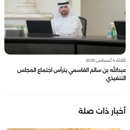
الثلاثاء 4 أغسطس 2026
عبدالله بن سالم القاسمي يترأس اجتماع المجلس
التنفيذي
أخبار ذات صلة