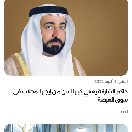
الاثنين 3 أكتوبر 2022
حاكم الشارقة يعفي كبار السن من إيجار المحلات في
سوق العرصة
null