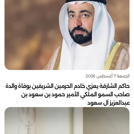
الجمعة 7 أغسطس 2026
حاكم الشارقة يعزي خادم الحرمين الشريفين بوفاة والدة
صاحب السمو الملكي الأمير حمود بن سعود بن
عبدالعزيز آل سعود