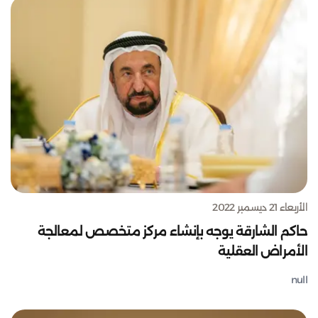
الأربعاء 21 ديسمبر 2022
حاكم الشارقة يوجه بإنشاء مركز متخصص لمعالجة
الأمراض العقلية
null