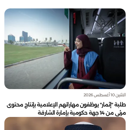
الاثنين 10 أغسطس 2026
طلبة "إثمار" يوظفون مهاراتهم الإعلامية بإنتاج محتوى
مرئي من 14 جهة حكومية بإمارة الشارقة