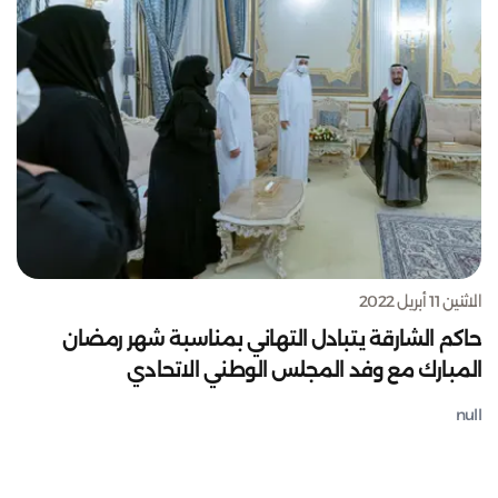
الاثنين 11 أبريل 2022
حاكم الشارقة يتبادل التهاني بمناسبة شهر رمضان
المبارك مع وفد المجلس الوطني الاتحادي
null