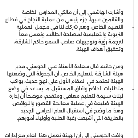
وأشارت الهاشمي إلى أن مالكي المدارس الخاصة
والقائمين عليها، جزء رئيسي من عملية النجاح في قطاع
التعليم الخاص، وهم شركاء لنا في مجمل العملية
التربوية والتعليمية لمصلحة الطالب، ونعمل معاً
لترجمة رؤية وتوجيهات صاحب السمو حاكم الشارقة،
وتحقيق أهداف الهيئة.
ومن جانبه، قال سعادة الأستاذ علي الحوسني، مدير
هيئة الشارقة للتعليم الخاص، أن الجدولة التي وضعتها
الهيئة تعتمد في المقام الأول على نهج حديث، يواكب
متطلبات الحاضر وآفاق المستقبل، ما يساعد في وضع
لبنات سليمة لتعليم معافى ومتقدم، موضحاً أن إدارة
الهيئة ضليعة في عملية معالجة القصور والنواقص،
وهذا ما وضح في استقبال العام الدراسي الجديد
بالطريقة التي أشبعت رغبة الطلبة وأولياء أمورهم.
ولفت الحوسني إلى أن الهيئة تعمل هذا العام مع إدارات