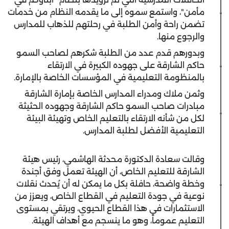
مأمن"، واستمع سموه إلى ما يقدمه النظام من خدمات
تضمن راحة وأمن الطلبة في رحلتهم للذهاب للمدارس
والرجوع منها.
وبدورهم قدم عدد من الطلبة شكرهم لصاحب السمو
حاكم الشارقة على جهوده الكبيرة في الارتقاء
بالمنظومة التعليمية في المؤسسات الخاصة بالإمارة.
وثمن ملاك ومدراء المدارس الخاصة بإمارة الشارقة
مبادرات صاحب السمو حاكم الشارقة وجهوده الحثيثة
لكل من شأنه الارتقاء بالتعليم الخاص وتهيئة البيئة
التعليمية الأفضل لطلبة المدارس.
وقالت سعادة الدكتورة محدثة الهاشمي، رئيس هيئة
الشارقة للتعليم الخاص، أن الهيئة تعمل وفق أجندة
وخطة واضحة، حافلة بكل ما يمكن له أن يُحدث نقلات
نوعية في جودة التعليم في القطاع الخاص، ويعزز من
الاستثمارات في هذا القطاع الحيوي، ويرتقي بمستوى
التعليم عموماً، وهو ما ينسجم مع أهداف الهيئة.