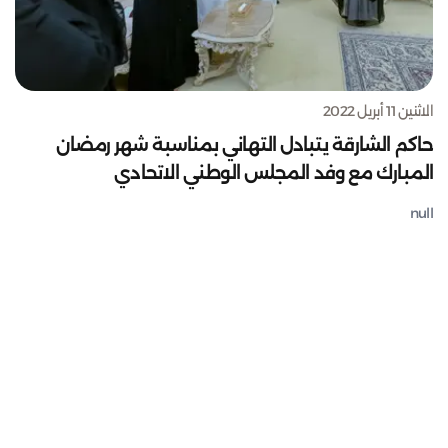
الاثنين 11 أبريل 2022
حاكم الشارقة يتبادل التهاني بمناسبة شهر رمضان
المبارك مع وفد المجلس الوطني الاتحادي
null