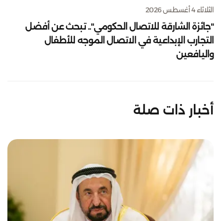
الثلاثاء 4 أغسطس 2026
"جائزة الشارقة للاتصال الحكومي".. تبحث عن أفضل
التجارب الإبداعية في الاتصال الموجه للأطفال
واليافعين
أخبار ذات صلة