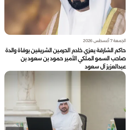
الجمعة 7 أغسطس 2026
حاكم الشارقة يعزي خادم الحرمين الشريفين بوفاة والدة
صاحب السمو الملكي الأمير حمود بن سعود بن
عبدالعزيز آل سعود