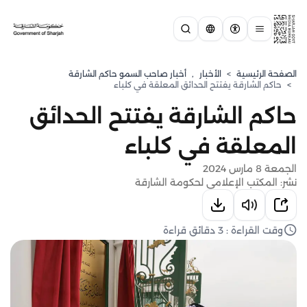
الصفحة الرئيسية
>
الأخبار
,
أخبار صاحب السمو حاكم الشارقة
>
حاكم الشارقة يفتتح الحدائق المعلقة في كلباء
حاكم الشارقة يفتتح الحدائق
المعلقة في كلباء
الجمعة 8 مارس 2024
نشر: المكتب الإعلامي لحكومة الشارقة
وقت القراءة : 3 دقائق قراءة