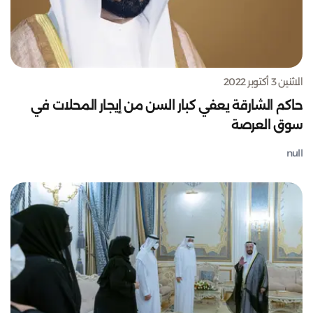
الاثنين 3 أكتوبر 2022
حاكم الشارقة يعفي كبار السن من إيجار المحلات في
سوق العرصة
null