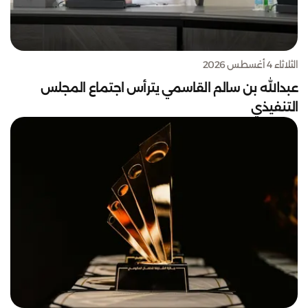
الثلاثاء 4 أغسطس 2026
عبدالله بن سالم القاسمي يترأس اجتماع المجلس
التنفيذي