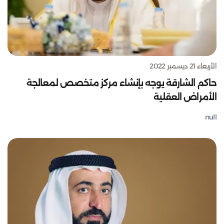
الأربعاء 21 ديسمبر 2022
حاكم الشارقة يوجه بإنشاء مركز متخصص لمعالجة
الأمراض العقلية
null