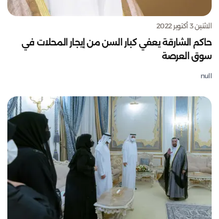
الاثنين 3 أكتوبر 2022
حاكم الشارقة يعفي كبار السن من إيجار المحلات في
سوق العرصة
null