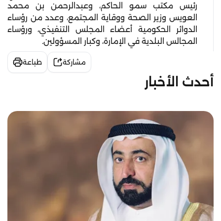
رئيس مكتب سمو الحاكم، وعبدالرحمن بن محمد
العويس وزير الصحة ووقاية المجتمع، وعدد من رؤساء
الدوائر الحكومية أعضاء المجلس التنفيذي، ورؤساء
المجالس البلدية في الإمارة، وكبار المسؤولين.
مشاركة
طباعة
أحدث الأخبار