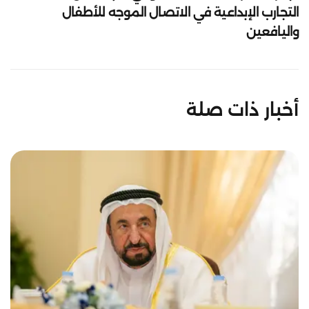
التجارب الإبداعية في الاتصال الموجه للأطفال
واليافعين
أخبار ذات صلة