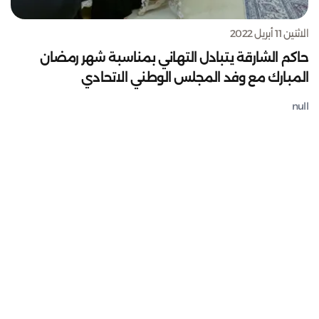
الاثنين 11 أبريل 2022
حاكم الشارقة يتبادل التهاني بمناسبة شهر رمضان
المبارك مع وفد المجلس الوطني الاتحادي
null