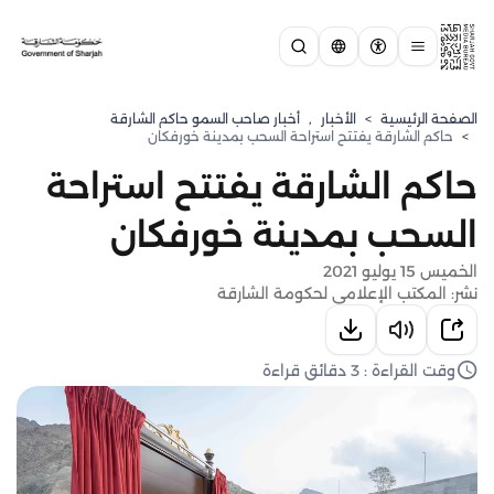
الصفحة الرئيسية
>
الأخبار
,
أخبار صاحب السمو حاكم الشارقة
>
حاكم الشارقة يفتتح استراحة السحب بمدينة خورفكان
حاكم الشارقة يفتتح استراحة
السحب بمدينة خورفكان
الخميس 15 يوليو 2021
نشر: المكتب الإعلامي لحكومة الشارقة
وقت القراءة : 3 دقائق قراءة