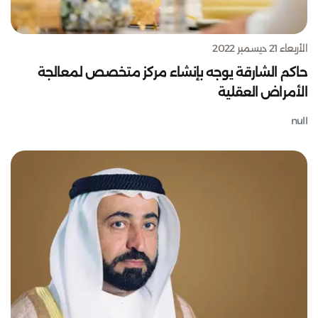
الأربعاء 21 ديسمبر 2022
حاكم الشارقة يوجه بإنشاء مركز متخصص لمعالجة
الأمراض العقلية
null