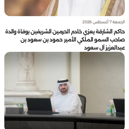
الجمعة 7 أغسطس 2026
حاكم الشارقة يعزي خادم الحرمين الشريفين بوفاة والدة
صاحب السمو الملكي الأمير حمود بن سعود بن
عبدالعزيز آل سعود