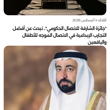
الثلاثاء 4 أغسطس 2026
"جائزة الشارقة للاتصال الحكومي".. تبحث عن أفضل
التجارب الإبداعية في الاتصال الموجه للأطفال
واليافعين