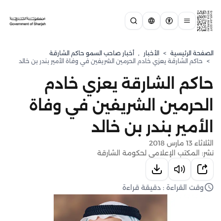
الصفحة الرئيسية
>
الأخبار
,
أخبار صاحب السمو حاكم الشارقة
>
حاكم الشارقة يعزي خادم الحرمين الشريفين في وفاة الأمير بندر بن خالد
حاكم الشارقة يعزي خادم
الحرمين الشريفين في وفاة
الأمير بندر بن خالد
الثلاثاء 13 مارس 2018
نشر: المكتب الإعلامي لحكومة الشارقة
وقت القراءة : دقيقة قراءة