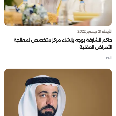
الأربعاء 21 ديسمبر 2022
حاكم الشارقة يوجه بإنشاء مركز متخصص لمعالجة
الأمراض العقلية
null