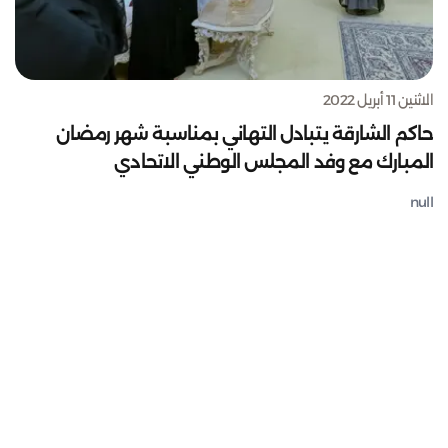
الاثنين 11 أبريل 2022
حاكم الشارقة يتبادل التهاني بمناسبة شهر رمضان
المبارك مع وفد المجلس الوطني الاتحادي
null