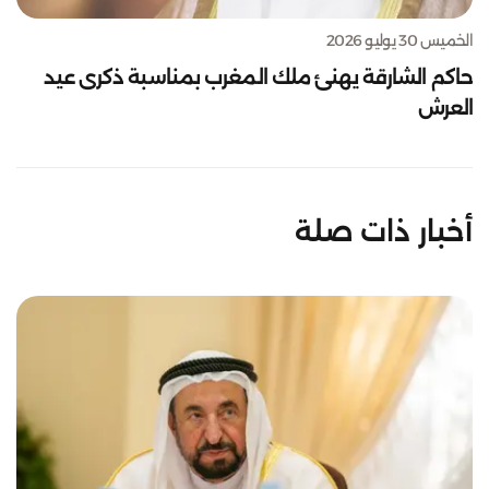
الخميس 30 يوليو 2026
حاكم الشارقة يهنئ ملك المغرب بمناسبة ذكرى عيد
العرش
أخبار ذات صلة