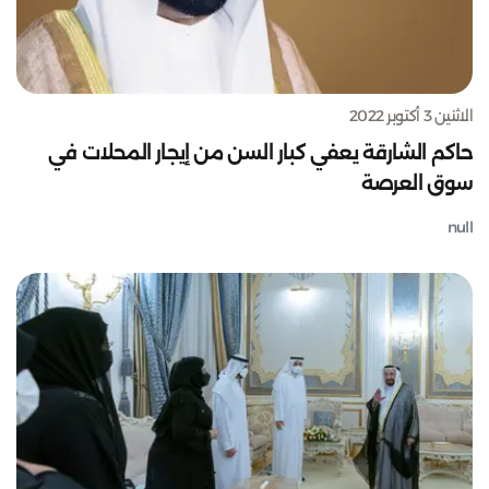
الاثنين 3 أكتوبر 2022
حاكم الشارقة يعفي كبار السن من إيجار المحلات في
سوق العرصة
null