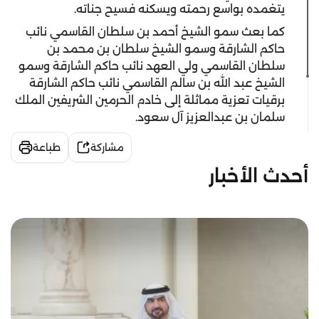
يتغمده بواسع رحمته ويسكنه فسيح جناته.
كما بعث سمو الشيخ أحمد بن سلطان القاسمي نائب
حاكم الشارقة وسمو الشيخ سلطان بن محمد بن
سلطان القاسمي ولي العهد نائب حاكم الشارقة وسمو
الشيخ عبد الله بن سالم القاسمي نائب حاكم الشارقة
برقيات تعزية مماثلة إلى خادم الحرمين الشريفين الملك
سلمان بن عبدالعزيز آل سعود.
مشاركة
طباعة
أحدث الأخبار