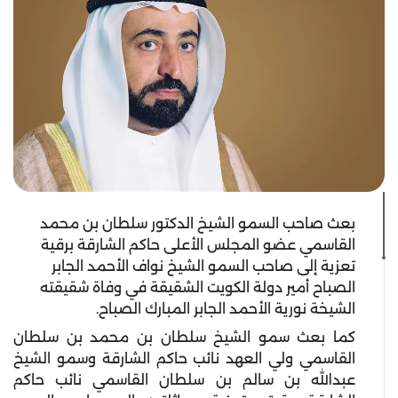
بعث صاحب السمو الشيخ الدكتور سلطان بن محمد
القاسمي عضو المجلس الأعلى حاكم الشارقة برقية
تعزية إلى صاحب السمو الشيخ نواف الأحمد الجابر
الصباح أمير دولة الكويت الشقيقة في وفاة شقيقته
الشيخة نورية الأحمد الجابر المبارك الصباح.
كما بعث سمو الشيخ سلطان بن محمد بن سلطان
القاسمي ولي العهد نائب حاكم الشارقة وسمو الشيخ
عبدالله بن سالم بن سلطان القاسمي نائب حاكم