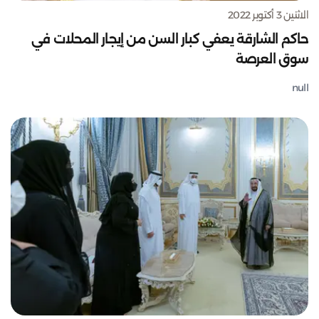
الاثنين 3 أكتوبر 2022
حاكم الشارقة يعفي كبار السن من إيجار المحلات في
سوق العرصة
null