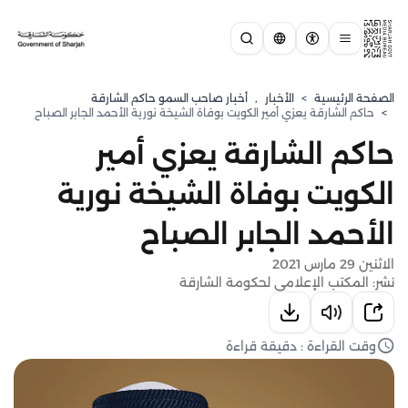
الصفحة الرئيسية
>
الأخبار
,
أخبار صاحب السمو حاكم الشارقة
>
حاكم الشارقة يعزي أمير الكويت بوفاة الشيخة نورية الأحمد الجابر الصباح
حاكم الشارقة يعزي أمير
الكويت بوفاة الشيخة نورية
الأحمد الجابر الصباح
الاثنين 29 مارس 2021
نشر: المكتب الإعلامي لحكومة الشارقة
وقت القراءة : دقيقة قراءة