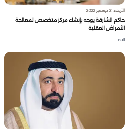
الأربعاء 21 ديسمبر 2022
حاكم الشارقة يوجه بإنشاء مركز متخصص لمعالجة
الأمراض العقلية
null