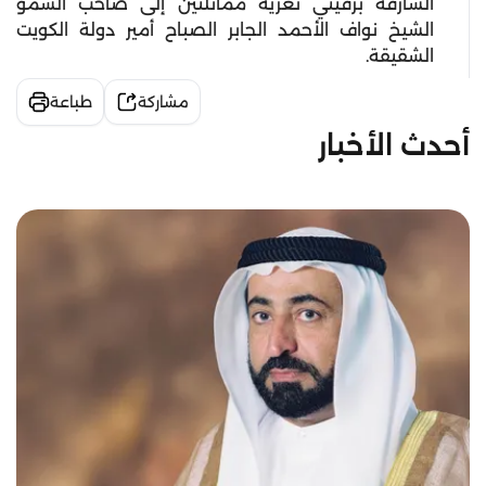
الشارقة برقيتي تعزية مماثلتين إلى صاحب السمو
الشيخ نواف الأحمد الجابر الصباح أمير دولة الكويت
الشقيقة.
مشاركة
طباعة
أحدث الأخبار