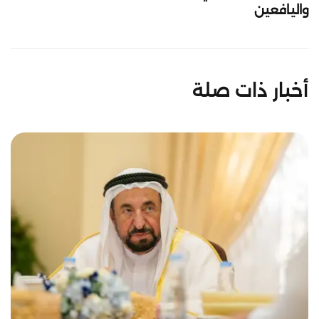
واليافعين
أخبار ذات صلة