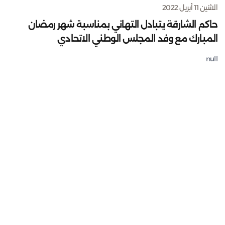
الاثنين 11 أبريل 2022
حاكم الشارقة يتبادل التهاني بمناسبة شهر رمضان
المبارك مع وفد المجلس الوطني الاتحادي
null