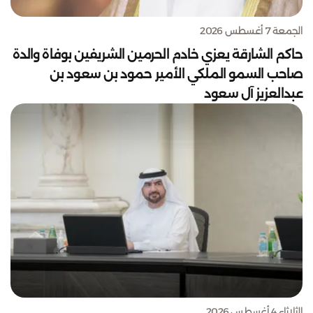
الجمعة 7 أغسطس 2026
حاكم الشارقة يعزي خادم الحرمين الشريفين بوفاة والدة
صاحب السمو الملكي الأمير حمود بن سعود بن
عبدالعزيز آل سعود
الثلاثاء 4 أغسطس 2026