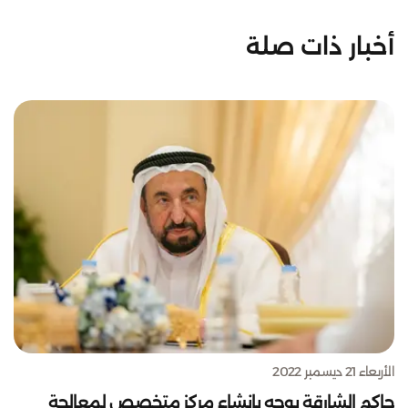
أخبار ذات صلة
الأربعاء 21 ديسمبر 2022
حاكم الشارقة يوجه بإنشاء مركز متخصص لمعالجة