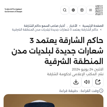
الصفحة الرئيسية
>
الأخبار
,
أخبار صاحب السمو حاكم الشارقة
>
حاكم الشارقة يعتمد 3 شعارات جديدة لبلديات مدن المنطقة الشرقية
حاكم الشارقة يعتمد 3
شعارات جديدة لبلديات مدن
المنطقة الشرقية
الاثنين 24 يونيو 2024
نشر: المكتب الإعلامي لحكومة الشارقة
وقت القراءة : دقيقة قراءة