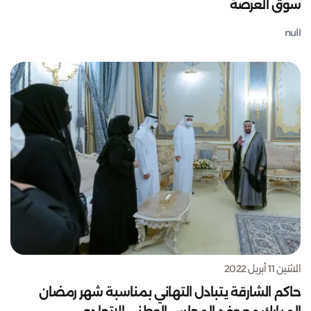
سوق العرصة
null
الاثنين 11 أبريل 2022
حاكم الشارقة يتبادل التهاني بمناسبة شهر رمضان