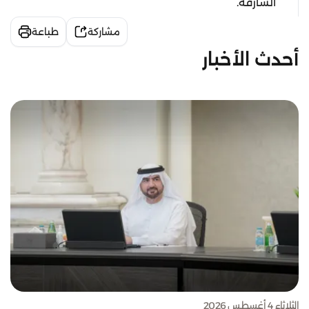
الشارقة.
مشاركة
طباعة
أحدث الأخبار
الثلاثاء 4 أغسطس 2026