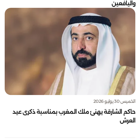
واليافعين
الخميس 30 يوليو 2026
حاكم الشارقة يهنئ ملك المغرب بمناسبة ذكرى عيد
العرش