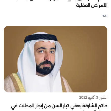
الأمراض العقلية
null
الاثنين 3 أكتوبر 2022
حاكم الشارقة يعفي كبار السن من إيجار المحلات في