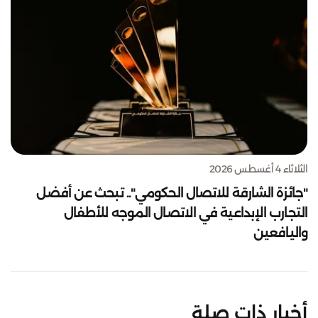
الثلاثاء 4 أغسطس 2026
"جائزة الشارقة للاتصال الحكومي".. تبحث عن أفضل
التجارب الإبداعية في الاتصال الموجه للأطفال
واليافعين
أخبار ذات صلة