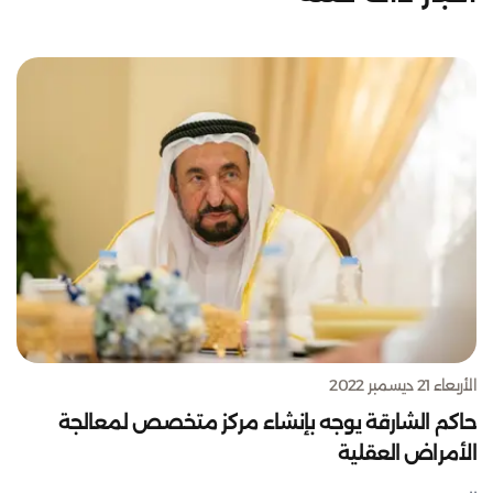
الأربعاء 21 ديسمبر 2022
حاكم الشارقة يوجه بإنشاء مركز متخصص لمعالجة
الأمراض العقلية