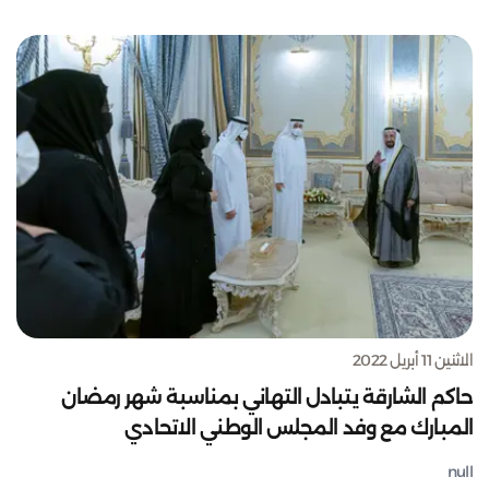
الاثنين 11 أبريل 2022
حاكم الشارقة يتبادل التهاني بمناسبة شهر رمضان
المبارك مع وفد المجلس الوطني الاتحادي
null