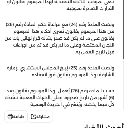
تُلغى بموجب اللائحة التنفيذية لهذا المرسوم بقانون أو
القرارات الصادرة بموجبه.
ونصت المادة رقم (24) مع مراعاة حكم المادة رقم (26)
من هذا المرسوم بقانون، تسري أحكام هذا المرسوم
بقانون على ما لم يكن قد صدر بشأنه قرار نهائي بات من
اللجان المختصة وعلى ما لم يكن قد تم من اجراءات
قبل تاريخ العمل به.
ونصت المادة رقم (25) يُبلغ المجلس الاستشاري لإمارة
الشارقة بهذا المرسوم بقانون فور انعقاده.
حسب المادة رقم (26) يُعمل بهذا المرسوم بقانون بعد
(6) أشهر من تاريخ صدوره، وعلى الجهات المعنية تنفيذه
كلٌ فيما يخصه، ويُنشر في الجريدة الرسمية.
مشاركة
طباعة