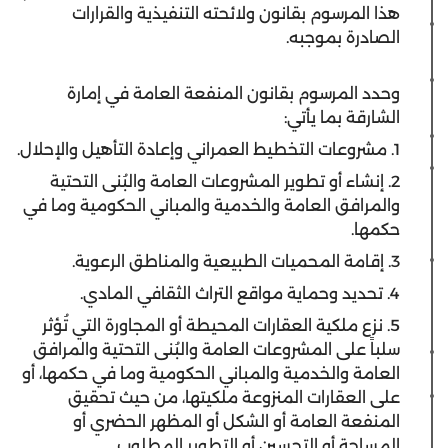
هذا المرسوم بقانون ولائحته التنفيذية والقرارات
الصادرة بموجبه.
وحدد المرسوم بقانون المنفعة العامة في إمارة
الشارقة بما يأتي:
1. مشروعات التخطيط العمراني وإعادة التأهيل والإحلال.
2. إنشاء أو تطوير المشروعات العامة والبُنى التحتية
والمرافق العامة والخدمية والمباني الحكومية وما في
حكمها.
3. إقامة المحميات الطبيعية والمناطق الرعوية.
4. تحديد وحماية مواقع التراث الثقافي المادي.
5. نزع ملكية العقارات المحيطة أو المجاورة التي تُؤثر
سلباً على المشروعات العامة والبُنى التحتية والمرافق
العامة والخدمية والمباني الحكومية وما في حكمها، أو
على العقارات المنزوعة ملكيتها، من حيث تحقيق
المنفعة العامة أو الشكل أو المظهر الحضري أو
المساحة أو التحسين أو التطوير المطلوب.