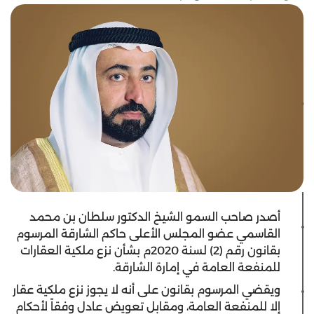
أصدر صاحب السمو الشيخ الدكتور سلطان بن محمد
القاسمي عضو المجلس الأعلى حاكم الشارقة المرسوم
بقانون رقم (2) لسنة 2020م بشأن نزع ملكية العقارات
للمنفعة العامة في إمارة الشارقة.
ويقضي المرسوم بقانون على أنه لا يجوز نزع ملكية عقار
إلا للمنفعة العامة، ومقابل تعويض عادل وفقاً لأحكام