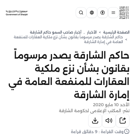
الصفحة الرئيسية
>
الأخبار
,
أخبار صاحب السمو حاكم الشارقة
حاكم الشارقة يصدر مرسوماً بقانون بشأن نزع ملكية العقارات للمنفعة
>
العامة في إمارة الشارقة
حاكم الشارقة يصدر مرسوماً
بقانون بشأن نزع ملكية
العقارات للمنفعة العامة في
إمارة الشارقة
الأحد 10 مايو 2020
نشر: المكتب الإعلامي لحكومة الشارقة
وقت القراءة : 9 دقائق قراءة