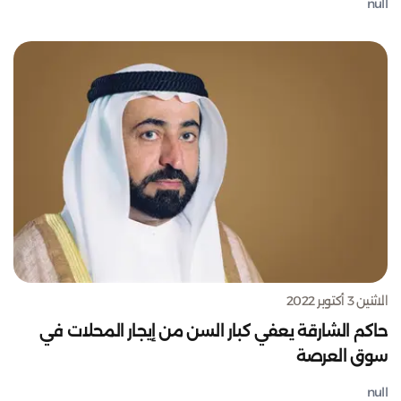
null
الاثنين 3 أكتوبر 2022
حاكم الشارقة يعفي كبار السن من إيجار المحلات في
سوق العرصة
null