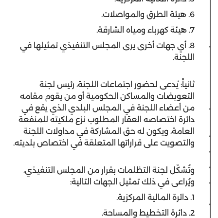
6. هيئة الطرق والمواصلات.
7. هيئة كهرباء ومياه الشارقة.
8. أي جهات أخرى يرى المجلس التنفيذي تمثيلها في
اللجنة.
ثانياً: يُدعى لحضور اجتماعات اللجنة، رئيس لجنة
التعويضات والمساكن الحكومية أو من يقوم مقامه
من أعضاء اللجنة في المجلس البلدي الذي يقع في
دائرة اختصاصه العقار المطلوب نزع ملكيته للمنفعة
العامة، ويكون له حق المشاركة في مداولات اللجنة
والتصويت على قراراتها المتعلقة في اختصاص بلديته.
وتُشكّل لجنة التظلمات بقرار من المجلس التنفيذي،
ويُراعى في ذلك تمثيل الجهات التالية:
1. دائرة المالية المركزية.
2. دائرة التخطيط والمساحة.