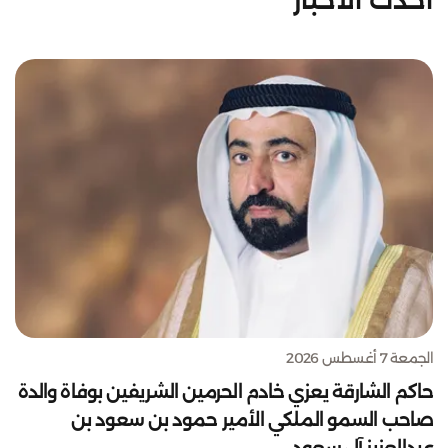
أحدث الأخبار
الجمعة 7 أغسطس 2026
حاكم الشارقة يعزي خادم الحرمين الشريفين بوفاة والدة
صاحب السمو الملكي الأمير حمود بن سعود بن