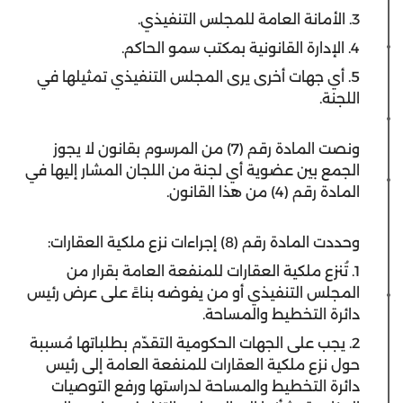
3. الأمانة العامة للمجلس التنفيذي.
4. الإدارة القانونية بمكتب سمو الحاكم.
5. أي جهات أخرى يرى المجلس التنفيذي تمثيلها في
اللجنة.
ونصت المادة رقم (7) من المرسوم بقانون لا يجوز
الجمع بين عضوية أي لجنة من اللجان المشار إليها في
المادة رقم (4) من هذا القانون.
وحددت المادة رقم (8) إجراءات نزع ملكية العقارات:
1. تُنزع ملكية العقارات للمنفعة العامة بقرار من
المجلس التنفيذي أو من يفوضه بناءً على عرض رئيس
دائرة التخطيط والمساحة.
2. يجب على الجهات الحكومية التقدّم بطلباتها مُسببة
حول نزع ملكية العقارات للمنفعة العامة إلى رئيس
دائرة التخطيط والمساحة لدراستها ورفع التوصيات