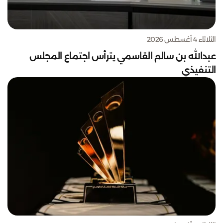
الثلاثاء 4 أغسطس 2026
عبدالله بن سالم القاسمي يترأس اجتماع المجلس
التنفيذي