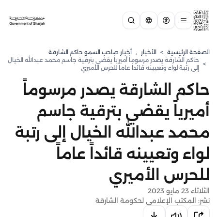
الصفحة الرئيسية
>
الأخبار
,
أخبار صاحب السمو حاكم الشارقة
حاكم الشارقة يصدر مرسوماً أميرياً يقضي بترقية جاسم محمد عبدالله الخيال
>
إلى رتبة لواء وتعيينه قائداً عاماً للحرس الأميري
حاكم الشارقة يصدر مرسوماً
أميرياً يقضي بترقية جاسم
محمد عبدالله الخيال إلى رتبة
لواء وتعيينه قائداً عاماً
للحرس الأميري
الثلاثاء 23 مايو 2023
نشر: المكتب الإعلامي لحكومة الشارقة