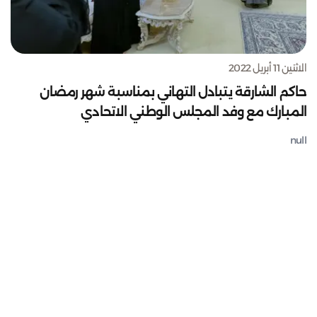
الاثنين 11 أبريل 2022
حاكم الشارقة يتبادل التهاني بمناسبة شهر رمضان
المبارك مع وفد المجلس الوطني الاتحادي
null