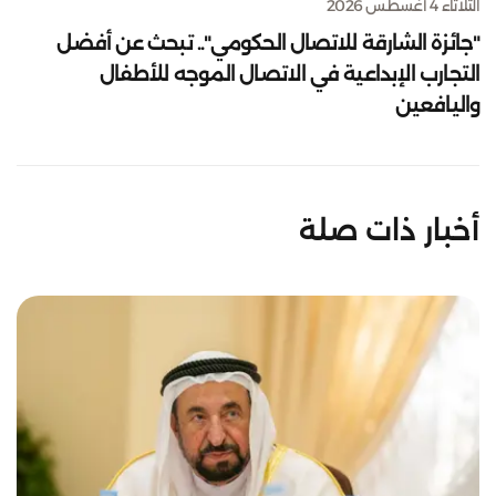
الثلاثاء 4 أغسطس 2026
"جائزة الشارقة للاتصال الحكومي".. تبحث عن أفضل
التجارب الإبداعية في الاتصال الموجه للأطفال
واليافعين
أخبار ذات صلة