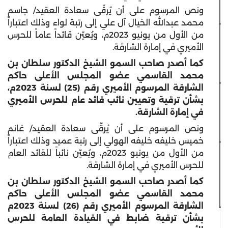
ونص المرسوم على أن يُرقّى سعادة العقيد/ جاسم
محمد عبدالله الخيال آل علي إلى رتبة لواء وذلك اعتباراً
من الأول من يونيو 2023م، ويُعيّن قائداً عاماً للحرس
الأميري في إمارة الشارقة.
كما أصدر صاحب السمو الشيخ الدكتور سلطان بن
محمد القاسمي عضو المجلس الأعلى حاكم
الشارقة المرسوم الأميري رقم (25) لسنة 2023م،
بشأن ترقية وتعيين نائب قائد عام للحرس الأميري
في إمارة الشارقة
.
ونص المرسوم على أن يُرقّى سعادة العقيد/ غانم
خميس خليفه خليفه الهولي إلى رتبة عميد وذلك اعتباراً
من الأول من يونيو 2023م، ويُعيّن نائباً للقائد العام
للحرس الأميري في إمارة الشارقة.
كما أصدر صاحب السمو الشيخ الدكتور سلطان بن
محمد القاسمي عضو المجلس الأعلى حاكم
الشارقة المرسوم الأميري رقم (26) لسنة 2023م
بشأن ترقية ضابط في القيادة العامة للحرس