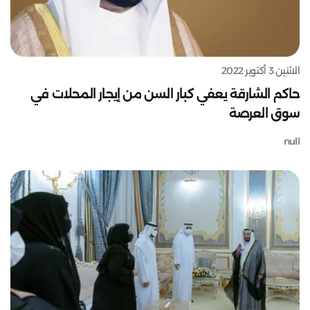
الاثنين 3 أكتوبر 2022
حاكم الشارقة يعفي كبار السن من إيجار المحلات في
سوق العرصة
null