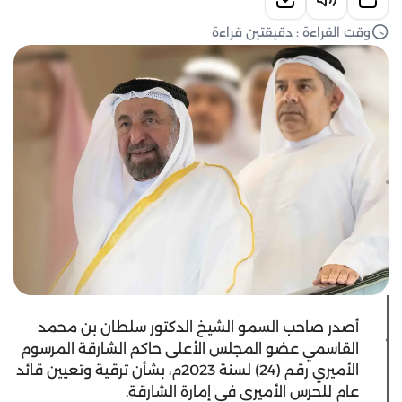
وقت القراءة : دقيقتين قراءة
أصدر صاحب السمو الشيخ الدكتور سلطان بن محمد
القاسمي عضو المجلس الأعلى حاكم الشارقة المرسوم
الأميري رقم (24) لسنة 2023م، بشأن ترقية وتعيين قائد
عام للحرس الأميري في إمارة الشارقة.