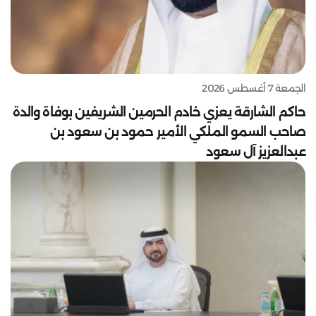
الجمعة 7 أغسطس 2026
حاكم الشارقة يعزي خادم الحرمين الشريفين بوفاة والدة
صاحب السمو الملكي الأمير حمود بن سعود بن
عبدالعزيز آل سعود