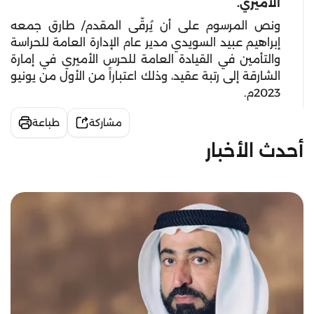
الأميري
.
ونص المرسوم على أن يُرقّى المقدم/ طارق جمعه
إبراهيم عبيد السويدي مدير عام الإدارة العامة للحراسة
والتأمين في القيادة العامة للحرس الأميري في إمارة
الشارقة إلى رتبة عقيد، وذلك اعتباراً من الأول من يونيو
2023م.
مشاركة
طباعة
أحدث الأخبار