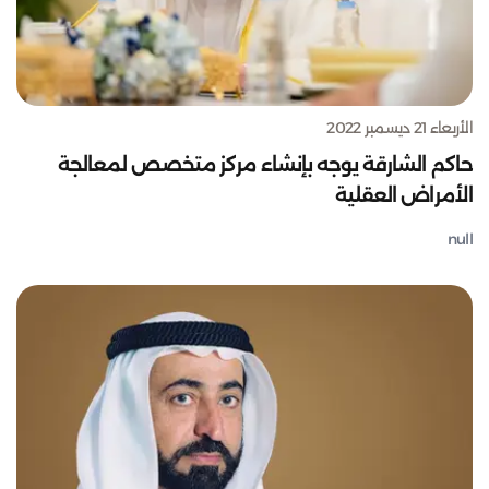
الأربعاء 21 ديسمبر 2022
حاكم الشارقة يوجه بإنشاء مركز متخصص لمعالجة
الأمراض العقلية
null