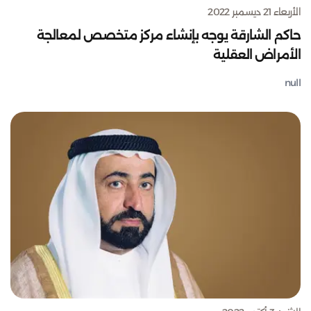
الأربعاء 21 ديسمبر 2022
حاكم الشارقة يوجه بإنشاء مركز متخصص لمعالجة
الأمراض العقلية
null