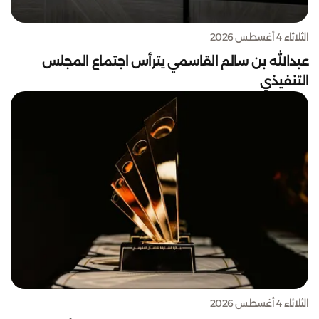
الثلاثاء 4 أغسطس 2026
عبدالله بن سالم القاسمي يترأس اجتماع المجلس
التنفيذي
الثلاثاء 4 أغسطس 2026