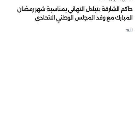
حاكم الشارقة يتبادل التهاني بمناسبة شهر رمضان
المبارك مع وفد المجلس الوطني الاتحادي
null