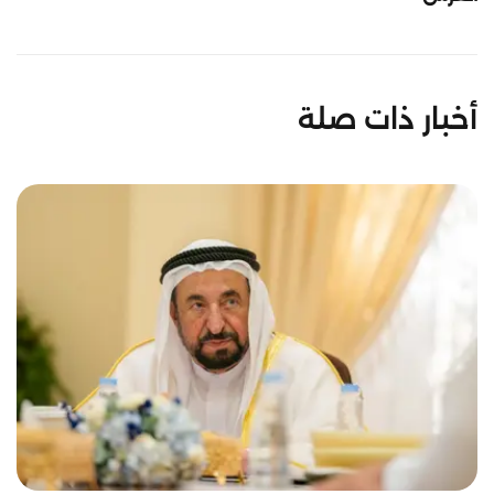
أخبار ذات صلة