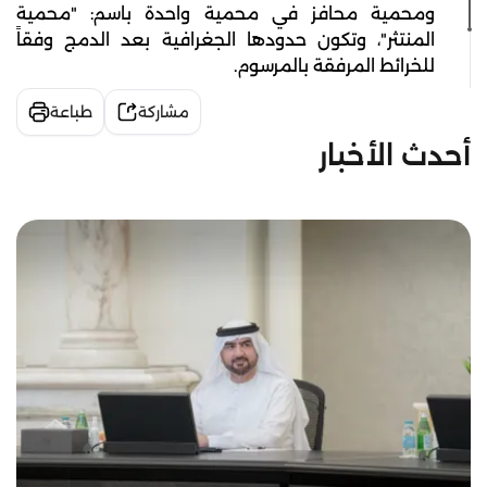
ومحمية محافز في محمية واحدة باسم: "محمية
المنتثر"، وتكون حدودها الجغرافية بعد الدمج وفقاً
للخرائط المرفقة بالمرسوم.
مشاركة
طباعة
أحدث الأخبار