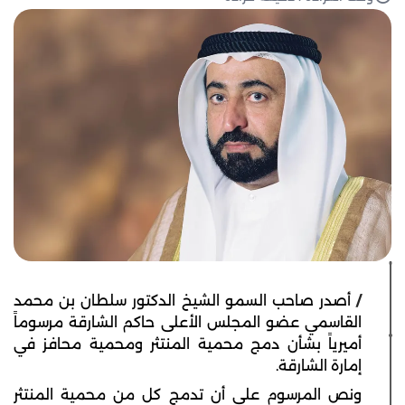
/
أصدر صاحب السمو الشيخ الدكتور سلطان بن محمد
القاسمي عضو المجلس الأعلى حاكم الشارقة مرسوماً
أميرياً بشأن دمج محمية المنتثر ومحمية محافز في
إمارة الشارقة.
ونص المرسوم على أن تدمج كل من محمية المنتثر