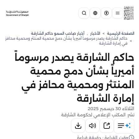
الصفحة الرئيسية
>
الأخبار
,
أخبار صاحب السمو حاكم الشارقة
حاكم الشارقة يصدر مرسوماً أميرياً بشأن دمج محمية المنتثر ومحمية محافز
>
في إمارة الشارقة
حاكم الشارقة يصدر مرسوماً
أميرياً بشأن دمج محمية
المنتثر ومحمية محافز في
إمارة الشارقة
الثلاثاء 30 ديسمبر 2025
نشر: المكتب الإعلامي لحكومة الشارقة
وقت القراءة : دقيقة قراءة