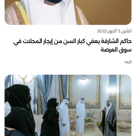
الاثنين 3 أكتوبر 2022
حاكم الشارقة يعفي كبار السن من إيجار المحلات في
سوق العرصة
null