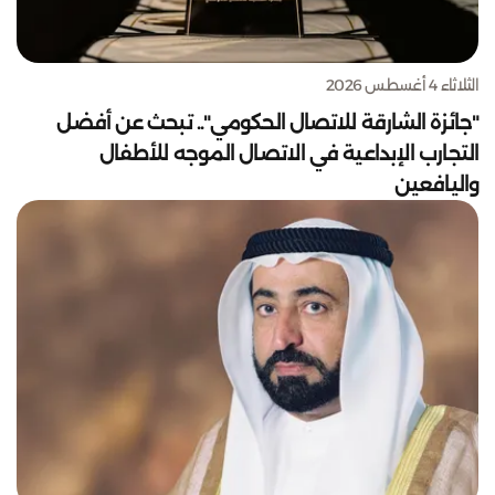
الثلاثاء 4 أغسطس 2026
"جائزة الشارقة للاتصال الحكومي".. تبحث عن أفضل
التجارب الإبداعية في الاتصال الموجه للأطفال
واليافعين