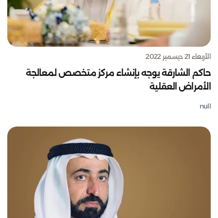
الأربعاء 21 ديسمبر 2022
حاكم الشارقة يوجه بإنشاء مركز متخصص لمعالجة
الأمراض العقلية
null