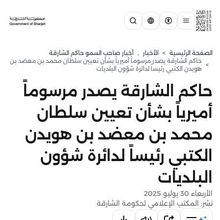
الصفحة الرئيسية
>
الأخبار
,
أخبار صاحب السمو حاكم الشارقة
حاكم الشارقة يصدر مرسوماً أميرياً بشأن تعيين سلطان محمد بن معضد بن
>
هويدن الكتبي رئيساً لدائرة شؤون البلديات
حاكم الشارقة يصدر مرسوماً
أميرياً بشأن تعيين سلطان
محمد بن معضد بن هويدن
الكتبي رئيساً لدائرة شؤون
البلديات
الأربعاء 30 يوليو 2025
نشر: المكتب الإعلامي لحكومة الشارقة