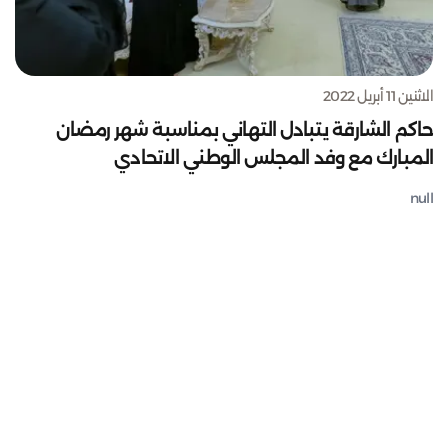
الاثنين 11 أبريل 2022
حاكم الشارقة يتبادل التهاني بمناسبة شهر رمضان
المبارك مع وفد المجلس الوطني الاتحادي
null