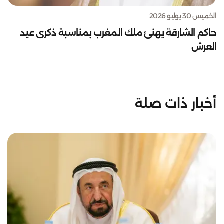
الخميس 30 يوليو 2026
حاكم الشارقة يهنئ ملك المغرب بمناسبة ذكرى عيد
العرش
أخبار ذات صلة