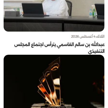
الثلاثاء 4 أغسطس 2026
عبدالله بن سالم القاسمي يترأس اجتماع المجلس
التنفيذي