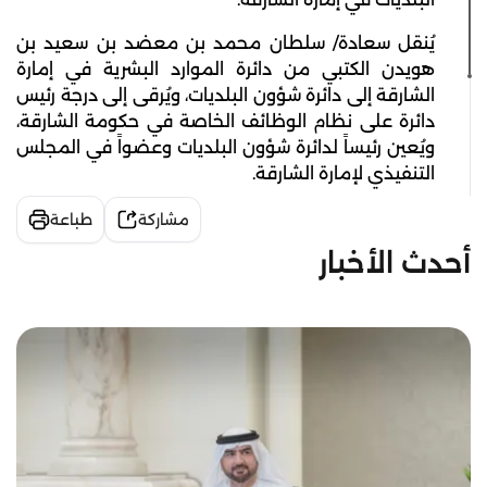
يُنقل سعادة/ سلطان محمد بن معضد بن سعيد بن
هويدن الكتبي من دائرة الموارد البشرية في إمارة
الشارقة إلى دائرة شؤون البلديات، ويُرقى إلى درجة رئيس
دائرة على نظام الوظائف الخاصة في حكومة الشارقة،
ويُعين رئيساً لدائرة شؤون البلديات وعضواً في المجلس
التنفيذي لإمارة الشارقة.
مشاركة
طباعة
أحدث الأخبار