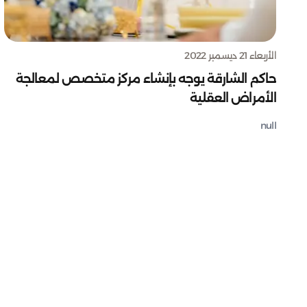
الأربعاء 21 ديسمبر 2022
حاكم الشارقة يوجه بإنشاء مركز متخصص لمعالجة
الأمراض العقلية
null