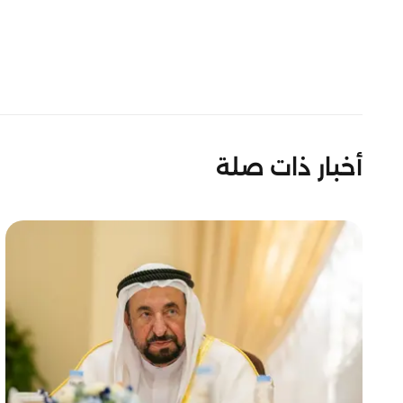
أخبار ذات صلة