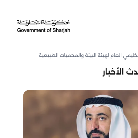
تنظيمي العام لهيئة البيئة والمحميات الطبيعية
ث الأخبار