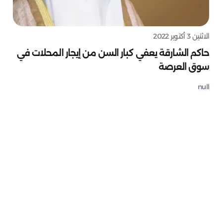
الاثنين 3 أكتوبر 2022
حاكم الشارقة يعفي كبار السن من إيجار المحلات في
سوق العرصة
null