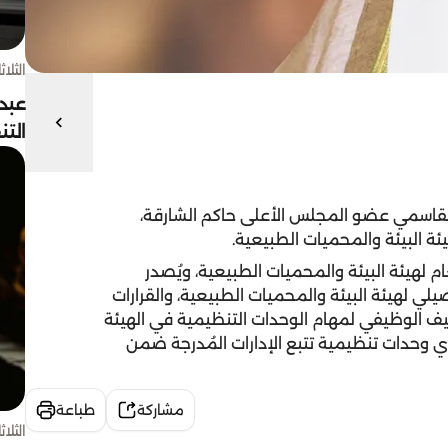
الثلاثاء 4 أغسط
عبد
الت
قاسمي عضو المجلس الأعلى حاكم الشارقة،
يئة البيئة والمحميات الطبيعية.
 لهيئة البيئة والمحميات الطبيعية، ويُصدر
يلي لهيئة البيئة والمحميات الطبيعية، والقرارات
صيف الوظيفي لمهام الوحدات التنظيمية في الهيئة
ي وحدات تنظيمية تتبع الإدارات المُدرجة ضمن
مشاركة
طباعة
الثلاثاء 4 أغسط