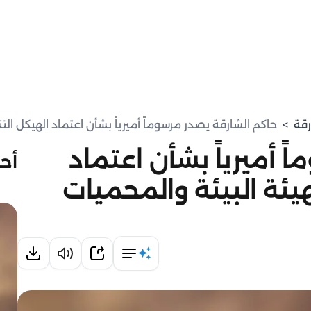
رقة
>
حاكم الشارقة يصدر مرسوماً أميرياً بشأن اعتماد الهيكل ال
 أميرياً بشأن اعتماد
أحد
يئة البيئة والمحميات