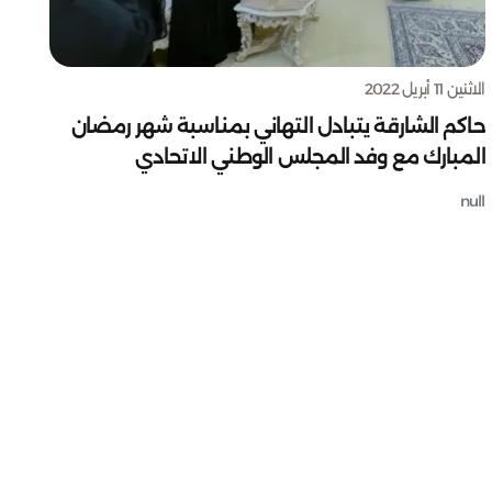
الاثنين 11 أبريل 2022
حاكم الشارقة يتبادل التهاني بمناسبة شهر رمضان
المبارك مع وفد المجلس الوطني الاتحادي
null