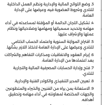
3. وضع اللوائح المالية والإدارية ونظم العمل الداخلية
للنادي وشروط العضوية فيه، وعرضها على الإدارة
العامة.
4. تشكيل اللجان الدائمة أو المؤقتة لمساعدته في أداء
مهامه وتحديد مسمياتها ومهامها وصلاحياتها ونظام
عملها والإشراف عليها.
5. اقتراح الموازنة السنوية واعتماد الحساب الختامي
للنادي وعرضها على الإدارة العامة لاتخاذ اللازم بشأنها.
6. إبرام العقود والاتفاقيات ومذكرات التفاهم والشراكات
بعد اعتمادها من الإدارة العامة.
7. فتح وإدارة الحسابات المصرفية المالية والتجارية
للنادي.
8. تعيين المدير التنفيذي والكوادر الفنية والإدارية.
9. الاستعانة بمن يراه من الفنيين والخبراء والمتطوعين
والجهات المختصة لمعاونته في أداء مهامه وتحقيق
أهدافه.