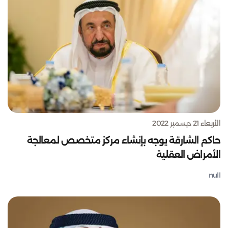
الأربعاء 21 ديسمبر 2022
حاكم الشارقة يوجه بإنشاء مركز متخصص لمعالجة
الأمراض العقلية
null