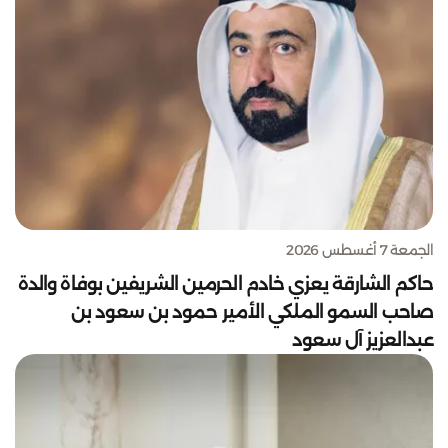
الجمعة 7 أغسطس 2026
حاكم الشارقة يعزي خادم الحرمين الشريفين بوفاة والدة
صاحب السمو الملكي الأمير حمود بن سعود بن
عبدالعزيز آل سعود