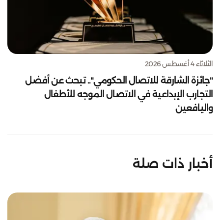
الثلاثاء 4 أغسطس 2026
"جائزة الشارقة للاتصال الحكومي".. تبحث عن أفضل
التجارب الإبداعية في الاتصال الموجه للأطفال
واليافعين
أخبار ذات صلة