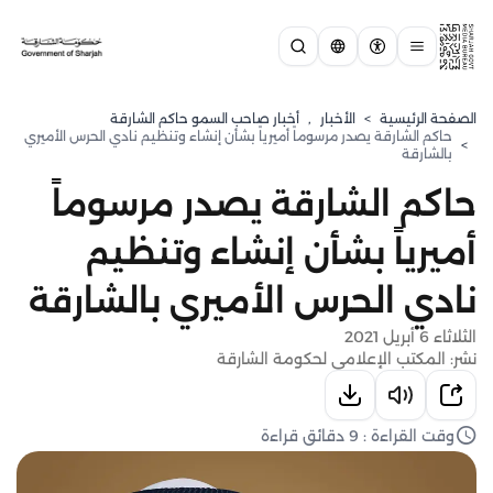
الصفحة الرئيسية
>
الأخبار
,
أخبار صاحب السمو حاكم الشارقة
حاكم الشارقة يصدر مرسوماً أميرياً بشأن إنشاء وتنظيم نادي الحرس الأميري
>
بالشارقة
حاكم الشارقة يصدر مرسوماً
أميرياً بشأن إنشاء وتنظيم
نادي الحرس الأميري بالشارقة
الثلاثاء 6 أبريل 2021
نشر: المكتب الإعلامي لحكومة الشارقة
وقت القراءة : 9 دقائق قراءة