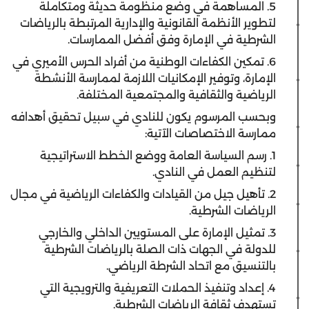
5. المساهمة في وضع منظومة حديثة ومتكاملة
لتطوير الأنظمة القانونية والإدارية المرتبطة بالرياضات
الشرطية في الإمارة وفق أفضل الممارسات.
6. تمكين الكفاءات الوطنية من أفراد الحرس الأميري في
الإمارة، وتوفير الإمكانيات اللازمة لممارسة الأنشطة
الرياضية والثقافية والمجتمعية المختلفة.
وبحسب المرسوم يكون للنادي في سبيل تحقيق أهدافه
ممارسة الاختصاصات الآتية:
1. رسم السياسة العامة ووضع الخطط الاستراتيجية
لتنظيم العمل في النادي.
2. تأهيل جيل من القيادات والكفاءات الرياضية في مجال
الرياضات الشرطية.
3. تمثيل الإمارة على المستويين الداخلي والخارجي
للدولة في الجهات ذات الصلة بالرياضات الشرطية
بالتنسيق مع اتحاد الشرطة الرياضي.
4. إعداد وتنفيذ الحملات التعريفية والترويجية التي
تستهدف ثقافة الرياضات الشرطية.