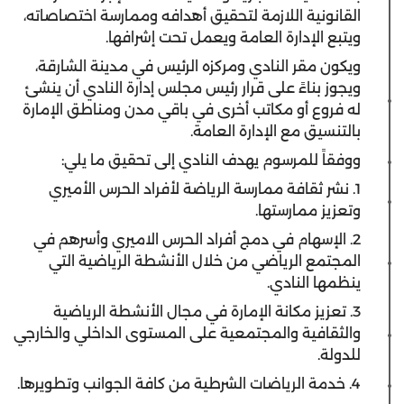
القانونية اللازمة لتحقيق أهدافه وممارسة اختصاصاته،
ويتبع الإدارة العامة ويعمل تحت إشرافها.
ويكون مقر النادي ومركزه الرئيس في مدينة الشارقة،
ويجوز بناءً على قرار رئيس مجلس إدارة النادي أن ينشئ
له فروع أو مكاتب أخرى في باقي مدن ومناطق الإمارة
بالتنسيق مع الإدارة العامة.
ووفقاً للمرسوم يهدف النادي إلى تحقيق ما يلي:
1. نشر ثقافة ممارسة الرياضة لأفراد الحرس الأميري
وتعزيز ممارستها.
2. الإسهام في دمج أفراد الحرس الاميري وأسرهم في
المجتمع الرياضي من خلال الأنشطة الرياضية التي
ينظمها النادي.
3. تعزيز مكانة الإمارة في مجال الأنشطة الرياضية
والثقافية والمجتمعية على المستوى الداخلي والخارجي
للدولة.
4. خدمة الرياضات الشرطية من كافة الجوانب وتطويرها.