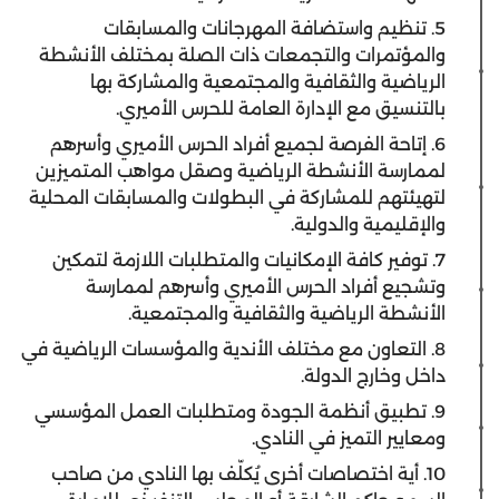
5. تنظيم واستضافة المهرجانات والمسابقات
والمؤتمرات والتجمعات ذات الصلة بمختلف الأنشطة
الرياضية والثقافية والمجتمعية والمشاركة بها
بالتنسيق مع الإدارة العامة للحرس الأميري.
6. إتاحة الفرصة لجميع أفراد الحرس الأميري وأسرهم
لممارسة الأنشطة الرياضية وصقل مواهب المتميزين
لتهيئتهم للمشاركة في البطولات والمسابقات المحلية
والإقليمية والدولية.
7. توفير كافة الإمكانيات والمتطلبات اللازمة لتمكين
وتشجيع أفراد الحرس الأميري وأسرهم لممارسة
الأنشطة الرياضية والثقافية والمجتمعية.
8. التعاون مع مختلف الأندية والمؤسسات الرياضية في
داخل وخارج الدولة.
9. تطبيق أنظمة الجودة ومتطلبات العمل المؤسسي
ومعايير التميز في النادي.
10. أية اختصاصات أخرى يُكلّف بها النادي من صاحب