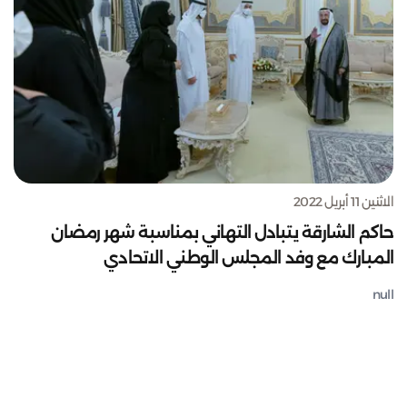
الاثنين 11 أبريل 2022
حاكم الشارقة يتبادل التهاني بمناسبة شهر رمضان
المبارك مع وفد المجلس الوطني الاتحادي
null