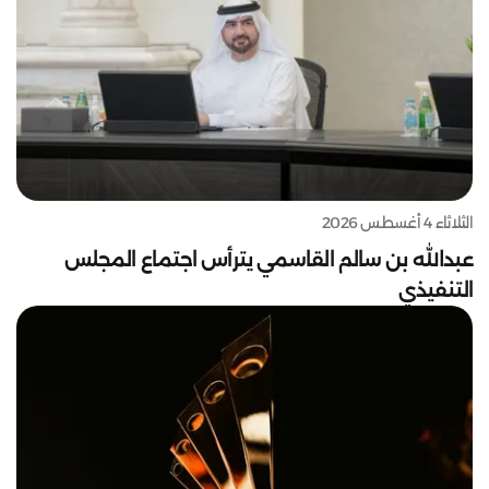
الثلاثاء 4 أغسطس 2026
عبدالله بن سالم القاسمي يترأس اجتماع المجلس
التنفيذي