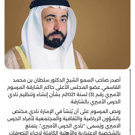
أصدر صاحب السمو الشيخ الدكتور سلطان بن محمد
القاسمي عضو المجلس الأعلى حاكم الشارقة المرسوم
الأميري رقم (3) لسنة 2021م بشأن إنشاء وتنظيم نادي
الحرس الأميري بالشارقة.
ونص المرسوم على أن يُنشأ في الإمارة نادي مختص
بالشؤون الرياضية والثقافية والمجتمعية لأفراد الحرس
الاميري ويُسمى: "نادي الحرس الأميري"، يتمتع
بالشخصية الاعتبارية والأهلية الكاملة لإجراء التصرفات