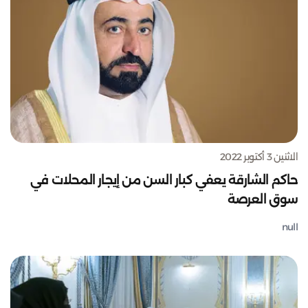
الاثنين 3 أكتوبر 2022
حاكم الشارقة يعفي كبار السن من إيجار المحلات في
سوق العرصة
null