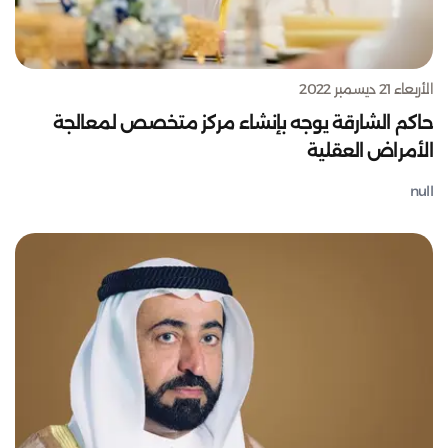
الأربعاء 21 ديسمبر 2022
حاكم الشارقة يوجه بإنشاء مركز متخصص لمعالجة
الأمراض العقلية
null