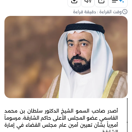
وقت القراءة : دقيقة قراءة
أصدر صاحب السمو الشيخ الدكتور سلطان بن محمد
القاسمي عضو المجلس الأعلى حاكم الشارقة، مرسوماً
أميرياً بشأن تعيين أمين عام مجلس القضاء في إمارة