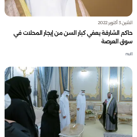
الاثنين 3 أكتوبر 2022
حاكم الشارقة يعفي كبار السن من إيجار المحلات في
سوق العرصة
null