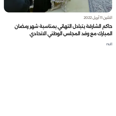
الاثنين 11 أبريل 2022
حاكم الشارقة يتبادل التهاني بمناسبة شهر رمضان
المبارك مع وفد المجلس الوطني الاتحادي
null