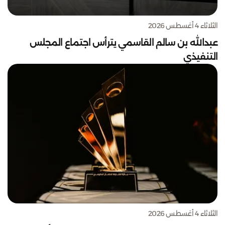
الثلاثاء 4 أغسطس 2026
عبدالله بن سالم القاسمي يترأس اجتماع المجلس
التنفيذي
الثلاثاء 4 أغسطس 2026