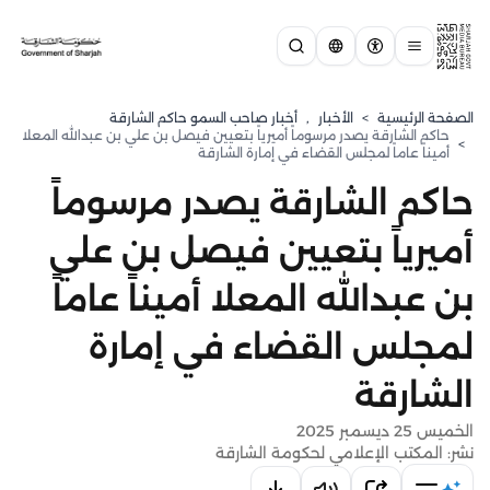
الصفحة الرئيسية
>
الأخبار
,
أخبار صاحب السمو حاكم الشارقة
حاكم الشارقة يصدر مرسوماً أميرياً بتعيين فيصل بن علي بن عبدالله المعلا
>
أميناً عاماً لمجلس القضاء في إمارة الشارقة
حاكم الشارقة يصدر مرسوماً
أميرياً بتعيين فيصل بن علي
بن عبدالله المعلا أميناً عاماً
لمجلس القضاء في إمارة
الشارقة
الخميس 25 ديسمبر 2025
نشر: المكتب الإعلامي لحكومة الشارقة