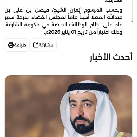
الشارقة.
وبحسب المرسوم يُعيّن الشيخ/ فيصل بن علي بن
عبدالله المعلا أميناً عاماً لمجلس القضاء، بدرجة مدير
عام على نظام الوظائف الخاصة في حكومة الشارقة،
وذلك اعتباراً من تاريخ 01 يناير 2026م.
مشاركة
طباعة
أحدث الأخبار