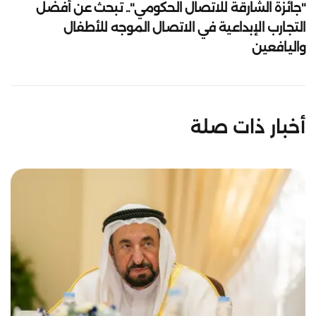
"جائزة الشارقة للاتصال الحكومي".. تبحث عن أفضل
التجارب الإبداعية في الاتصال الموجه للأطفال
واليافعين
أخبار ذات صلة