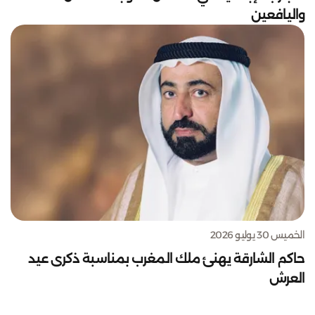
واليافعين
الخميس 30 يوليو 2026
حاكم الشارقة يهنئ ملك المغرب بمناسبة ذكرى عيد
العرش