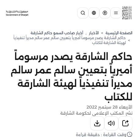
الصفحة الرئيسية
>
الأخبار
,
أخبار صاحب السمو حاكم الشارقة
حاكم الشارقة يصدر مرسوماً أميرياً بتعيين سالم عمر سالم مديراً تنفيذياً
>
لهيئة الشارقة للكتاب
حاكم الشارقة يصدر مرسوماً
أميرياً بتعيين سالم عمر سالم
مديراً تنفيذياً لهيئة الشارقة
للكتاب
الأربعاء 28 سبتمبر 2022
نشر: المكتب الإعلامي لحكومة الشارقة
وقت القراءة : دقيقة قراءة