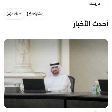
تاريخه.
مشاركة
طباعة
أحدث الأخبار