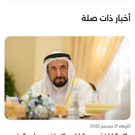
أخبار ذات صلة
الأربعاء 21 ديسمبر 2022