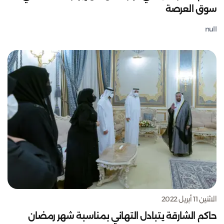
سوق العرصة
null
الاثنين 11 أبريل 2022
حاكم الشارقة يتبادل التهاني بمناسبة شهر رمضان