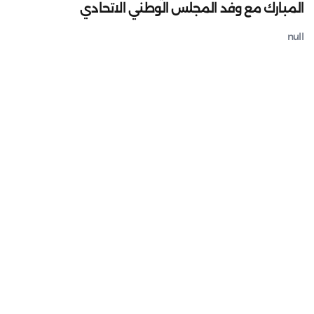
المبارك مع وفد المجلس الوطني الاتحادي
null