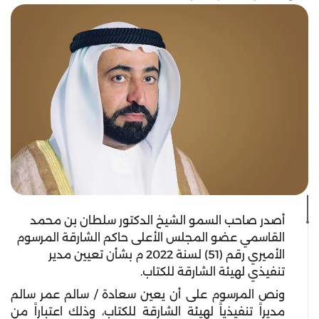
أصدر صاحب السمو الشيخ الدكتور سلطان بن محمد
القاسمي عضو المجلس الأعلى حاكم الشارقة المرسوم
الأميري رقم (51) لسنة 2022 م بشأن تعيين مدير
تنفيذي لهيئة الشارقة للكتاب.
ونص المرسوم على أن يعين سعادة / سالم عمر سالم
مديراً تنفيذياً لهيئة الشارقة للكتاب، وذلك اعتباراً من