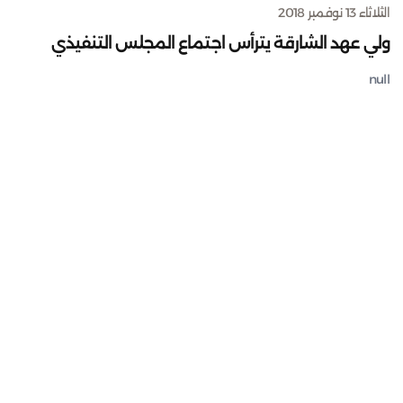
الثلاثاء 13 نوفمبر 2018
ولي عهد الشارقة يترأس اجتماع المجلس التنفيذي
null