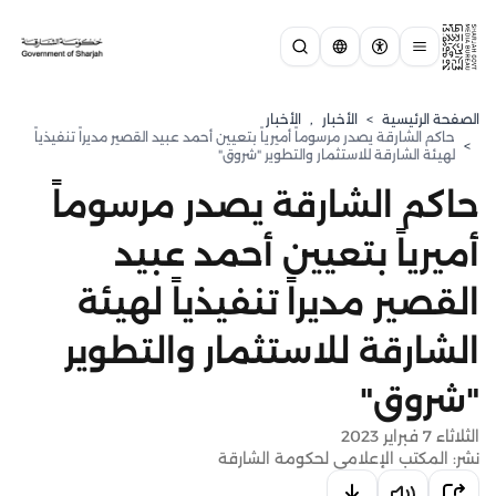
الصفحة الرئيسية
>
الأخبار
,
الأخبار
حاكم الشارقة يصدر مرسوماً أميرياً بتعيين أحمد عبيد القصير مديراً تنفيذياً
>
لهيئة الشارقة للاستثمار والتطوير "شروق"
حاكم الشارقة يصدر مرسوماً
أميرياً بتعيين أحمد عبيد
القصير مديراً تنفيذياً لهيئة
الشارقة للاستثمار والتطوير
"شروق"
الثلاثاء 7 فبراير 2023
نشر: المكتب الإعلامي لحكومة الشارقة