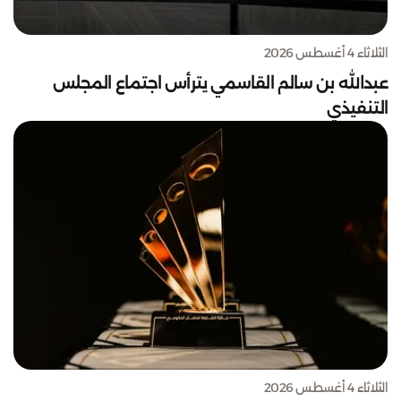
الثلاثاء 4 أغسطس 2026
عبدالله بن سالم القاسمي يترأس اجتماع المجلس
التنفيذي
الثلاثاء 4 أغسطس 2026