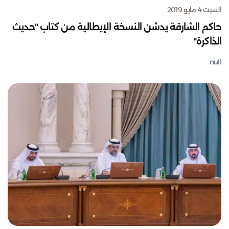
السبت 4 مايو 2019
حاكم الشارقة يدشن النسخة الإيطالية من كتاب "حديث
الذاكرة"
null