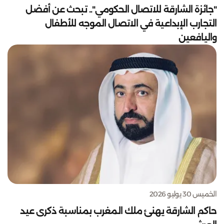
"جائزة الشارقة للاتصال الحكومي".. تبحث عن أفضل
التجارب الإبداعية في الاتصال الموجه للأطفال
واليافعين
الخميس 30 يوليو 2026
حاكم الشارقة يهنئ ملك المغرب بمناسبة ذكرى عيد