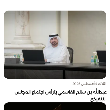
الثلاثاء 4 أغسطس 2026
عبدالله بن سالم القاسمي يترأس اجتماع المجلس
التنفيذي