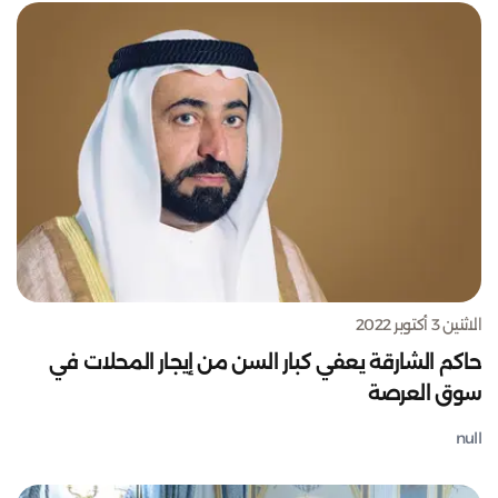
الاثنين 3 أكتوبر 2022
حاكم الشارقة يعفي كبار السن من إيجار المحلات في
سوق العرصة
null