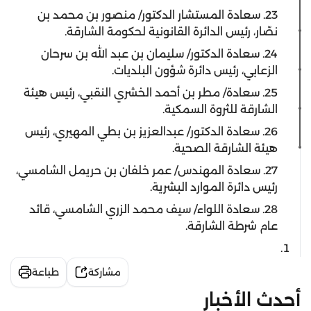
23. سعادة المستشار الدكتور/ منصور بن محمد بن
نصّار، رئيس الدائرة القانونية لحكومة الشارقة.
24. سعادة الدكتور/ سليمان بن عبد الله بن سرحان
الزعابي، رئيس دائرة شؤون البلديات.
25. سعادة/ مطر بن أحمد الخشري النقبي، رئيس هيئة
الشارقة للثروة السمكية.
26. سعادة الدكتور/ عبدالعزيز بن بطي المهيري، رئيس
هيئة الشارقة الصحية.
27. سعادة المهندس/ عمر خلفان بن حريمل الشامسي،
رئيس دائرة الموارد البشرية.
28. سعادة اللواء/ سيف محمد الزري الشامسي، قائد
عام شرطة الشارقة.
مشاركة
طباعة
أحدث الأخبار