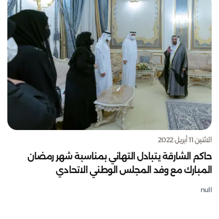
الاثنين 11 أبريل 2022
حاكم الشارقة يتبادل التهاني بمناسبة شهر رمضان
المبارك مع وفد المجلس الوطني الاتحادي
null