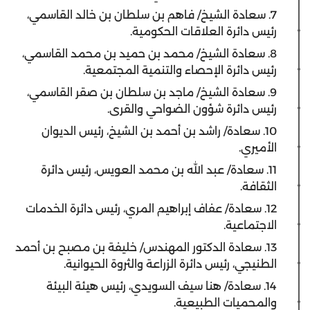
7. سعادة الشيخ/ فاهم بن سلطان بن خالد القاسمي،
رئيس دائرة العلاقات الحكومية.
8. سعادة الشيخ/ محمد بن حميد بن محمد القاسمي،
رئيس دائرة الإحصاء والتنمية المجتمعية.
9. سعادة الشيخ/ ماجد بن سلطان بن صقر القاسمي،
رئيس دائرة شؤون الضواحي والقرى.
10. سعادة/ راشد بن أحمد بن الشيخ، رئيس الديوان
الأميري.
11. سعادة/ عبد الله بن محمد العويس، رئيس دائرة
الثقافة.
12. سعادة/ عفاف إبراهيم المري، رئيس دائرة الخدمات
الاجتماعية.
13. سعادة الدكتور المهندس/ خليفة بن مصبح بن أحمد
الطنيجي، رئيس دائرة الزراعة والثروة الحيوانية.
14. سعادة/ هنا سيف السويدي، رئيس هيئة البيئة
والمحميات الطبيعية.