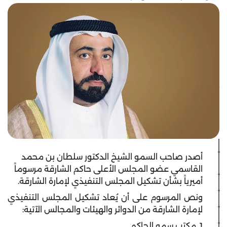
أصدر صاحب السمو الشيخ الدكتور سلطان بن محمد
القاسمي عضو المجلس الأعلى حاكم الشارقة مرسوماً
أميرياً بشأن تشكيل المجلس التنفيذي لإمارة الشارقة.
ونص المرسوم على أن يُعاد تشكيل المجلس التنفيذي
لإمارة الشارقة من الدوائر والهيئات والمجالس الآتية:
1. مكتب سمو الحاكم.