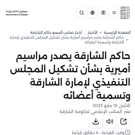
الصفحة الرئيسية
>
الأخبار
,
أخبار صاحب السمو حاكم الشارقة
حاكم الشارقة يصدر مراسيم أميرية بشأن تشكيل المجلس التنفيذي لإمارة
>
الشارقة وتسمية أعضائه
حاكم الشارقة يصدر مراسيم
أميرية بشأن تشكيل المجلس
التنفيذي لإمارة الشارقة
وتسمية أعضائه
الاثنين 15 مايو 2023
نشر: المكتب الإعلامي لحكومة الشارقة
وقت القراءة : 4 دقائق قراءة