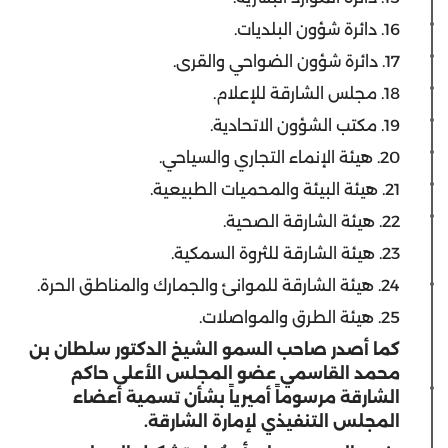
16. دائرة شؤون البلديات.
17. دائرة شؤون الضواحي والقرى.
18. مجلس الشارقة للإعلام.
19. مكتب الشؤون الاتحادية.
20. هيئة الإنماء التجاري والسياحي.
21. هيئة البيئة والمحميات الطبيعية.
22. هيئة الشارقة الصحية.
23. هيئة الشارقة للثروة السمكية.
24. هيئة الشارقة للموانئ والجمارك والمناطق الحرة.
25. هيئة الطرق والمواصلات.
كما أصدر صاحب السمو الشيخ الدكتور سلطان بن
محمد القاسمي عضو المجلس الأعلى حاكم
الشارقة مرسوماً أميرياً بشأن تسمية أعضاء
المجلس التنفيذي لإمارة الشارقة.