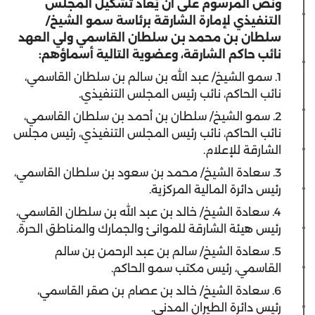
ونص المرسوم على أن يُعاد تشكيل المجلس
التنفيذي لإمارة الشارقة برئاسة سمو الشيخ/
سلطان بن محمد بن سلطان القاسمي ولي العهد
نائب حاكم الشارقة، وعضوية التالية أسماؤهم:
1. سمو الشيخ/ عبد الله بن سالم بن سلطان القاسمي،
نائب الحاكم، نائب رئيس المجلس التنفيذي.
2. سمو الشيخ/ سلطان بن أحمد بن سلطان القاسمي،
نائب الحاكم، نائب رئيس المجلس التنفيذي، رئيس مجلس
الشارقة للإعلام.
3. سعادة الشيخ/ محمد بن سعود بن سلطان القاسمي،
رئيس دائرة المالية المركزية.
4. سعادة الشيخ/ خالد بن عبد الله بن سلطان القاسمي،
رئيس هيئة الشارقة للموانئ والجمارك والمناطق الحرة.
5. سعادة الشيخ/ سالم بن عبد الرحمن بن سالم
القاسمي، رئيس مكتب سمو الحاكم.
6. سعادة الشيخ/ خالد بن عصام بن صقر القاسمي،
رئيس دائرة الطيران المدني.