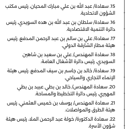
15. سعادة/ عبد الله بن علي مبارك المحيان، رئيس مكتب
الشؤون الاتحادية.
16. سعادة/ سلطان بن عبد الله بن هده السويدي، رئيس
دائرة التنمية الاقتصادية.
17. سعادة/ علي بن سالم بن عبد الرحمن المدفع، رئيس
هيئة مطار الشارقة الدولي.
18. سعادة المهندس/ علي بن سعيد بن شاهين
السويدي، رئيس دائرة الأشغال العامة.
19. سعادة/ خالد بن جاسم بن سيف المدفع، رئيس هيئة
الإنماء التجاري والسياحي.
20. سعادة المهندس/ خالد بن بطي عبيد بن بطي
المهيري، رئيس دائرة التخطيط والمساحة.
21. سعادة المهندس/ يوسف بن خميس العثمني، رئيس
هيئة الطرق والمواصلات.
22. سعادة الدكتورة/ خولة عبد الرحمن الملا، رئيس هيئة
شؤون الأسرة.