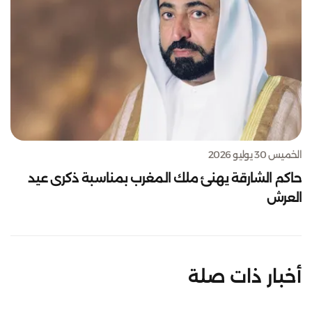
الخميس 30 يوليو 2026
حاكم الشارقة يهنئ ملك المغرب بمناسبة ذكرى عيد
العرش
أخبار ذات صلة