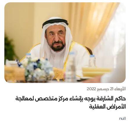
الأربعاء 21 ديسمبر 2022
حاكم الشارقة يوجه بإنشاء مركز متخصص لمعالجة
الأمراض العقلية
null