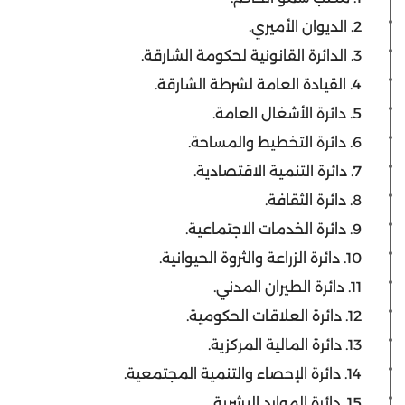
2. الديوان الأميري.
3. الدائرة القانونية لحكومة الشارقة.
4. القيادة العامة لشرطة الشارقة.
5. دائرة الأشغال العامة.
6. دائرة التخطيط والمساحة.
7. دائرة التنمية الاقتصادية.
8. دائرة الثقافة.
9. دائرة الخدمات الاجتماعية.
10. دائرة الزراعة والثروة الحيوانية.
11. دائرة الطيران المدني.
12. دائرة العلاقات الحكومية.
13. دائرة المالية المركزية.
14. دائرة الإحصاء والتنمية المجتمعية.
15. دائرة الموارد البشرية.