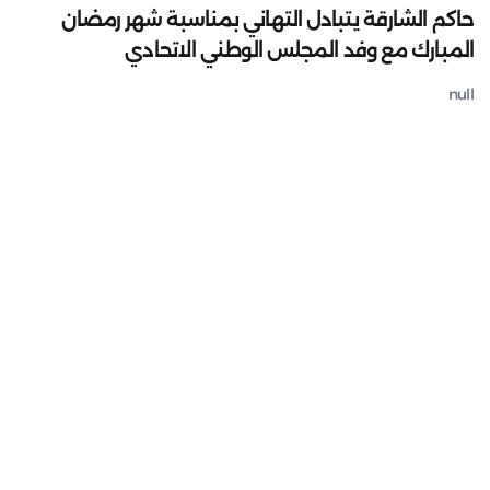
حاكم الشارقة يتبادل التهاني بمناسبة شهر رمضان
المبارك مع وفد المجلس الوطني الاتحادي
null