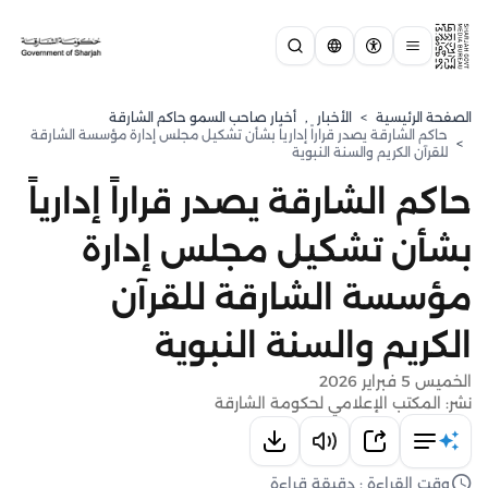
الصفحة الرئيسية
>
الأخبار
,
أخبار صاحب السمو حاكم الشارقة
حاكم الشارقة يصدر قراراً إدارياً بشأن تشكيل مجلس إدارة مؤسسة الشارقة
>
للقرآن الكريم والسنة النبوية
حاكم الشارقة يصدر قراراً إدارياً
بشأن تشكيل مجلس إدارة
مؤسسة الشارقة للقرآن
الكريم والسنة النبوية
الخميس 5 فبراير 2026
نشر: المكتب الإعلامي لحكومة الشارقة
وقت القراءة : دقيقة قراءة