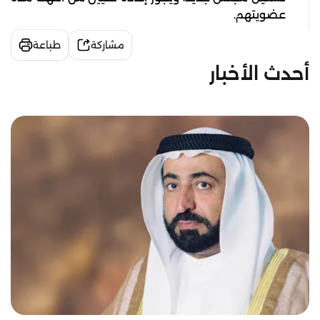
عضويتهم.
مشاركة
طباعة
أحدث الأخبار