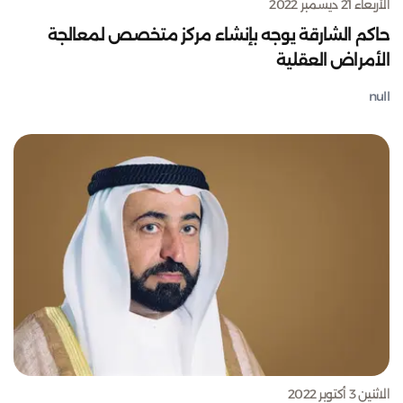
الأربعاء 21 ديسمبر 2022
حاكم الشارقة يوجه بإنشاء مركز متخصص لمعالجة
الأمراض العقلية
null
الاثنين 3 أكتوبر 2022