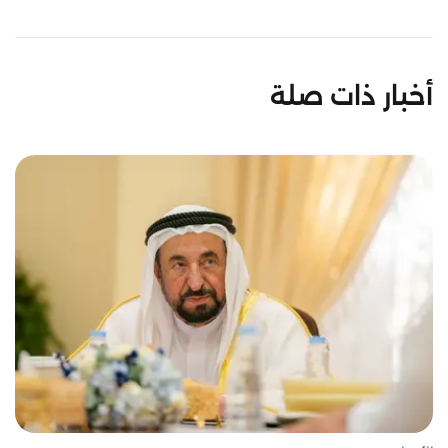
أخبار ذات صلة