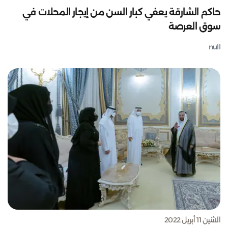
حاكم الشارقة يعفي كبار السن من إيجار المحلات في
سوق العرصة
null
الاثنين 11 أبريل 2022