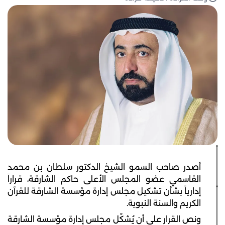
أصدر صاحب السمو الشيخ الدكتور سلطان بن محمد
القاسمي عضو المجلس الأعلى حاكم الشارقة، قراراً
إدارياً بشأن تشكيل مجلس إدارة مؤسسة الشارقة للقرآن
الكريم والسنة النبوية.
ونص القرار على أن يُشكّل مجلس إدارة مؤسسة الشارقة