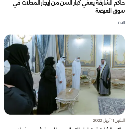
حاكم الشارقة يعفي كبار السن من إيجار المحلات في
سوق العرصة
null
الاثنين 11 أبريل 2022