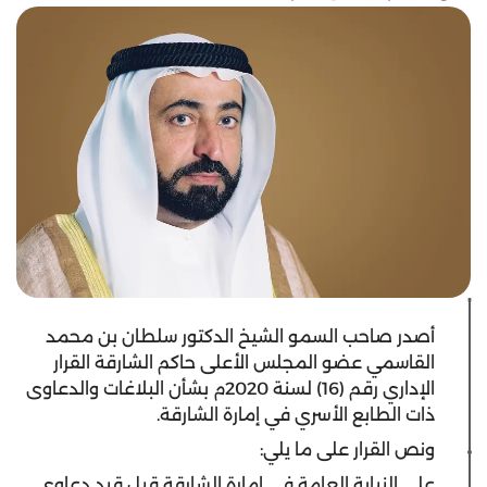
أصدر صاحب السمو الشيخ الدكتور سلطان بن محمد
القاسمي عضو المجلس الأعلى حاكم الشارقة القرار
الإداري رقم (16) لسنة 2020م بشأن البلاغات والدعاوى
ذات الطابع الأسري في إمارة الشارقة.
ونص القرار على ما يلي:
على النيابة العامة في إمارة الشارقة قبل قيد دعاوى