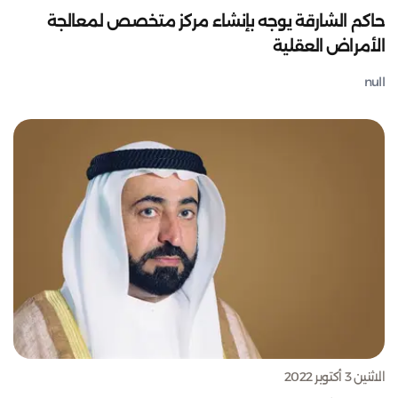
حاكم الشارقة يوجه بإنشاء مركز متخصص لمعالجة
الأمراض العقلية
null
الاثنين 3 أكتوبر 2022