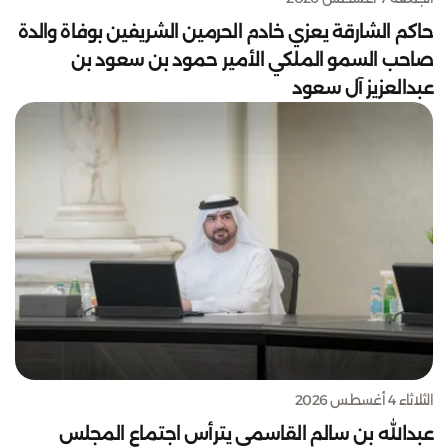
حاكم الشارقة يعزي خادم الحرمين الشريفين بوفاة والدة
صاحب السمو الملكي الأمير حمود بن سعود بن
عبدالعزيز آل سعود
الثلاثاء 4 أغسطس 2026
عبدالله بن سالم القاسمي يترأس اجتماع المجلس