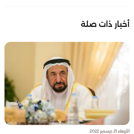
أخبار ذات صلة
الأربعاء 21 ديسمبر 2022