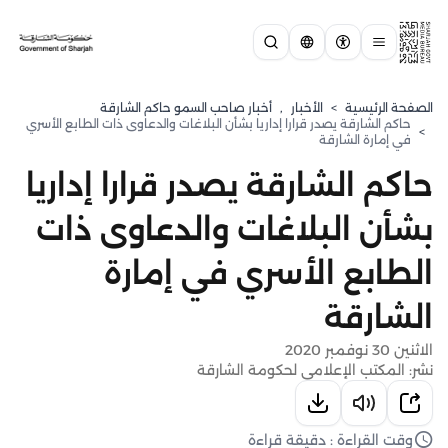
الصفحة الرئيسية
>
الأخبار
,
أخبار صاحب السمو حاكم الشارقة
حاكم الشارقة يصدر قرارا إداريا بشأن البلاغات والدعاوى ذات الطابع الأسري
>
في إمارة الشارقة
حاكم الشارقة يصدر قرارا إداريا
بشأن البلاغات والدعاوى ذات
الطابع الأسري في إمارة
الشارقة
الاثنين 30 نوفمبر 2020
نشر: المكتب الإعلامي لحكومة الشارقة
وقت القراءة : دقيقة قراءة