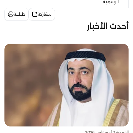
الرسمية.
مشاركة
طباعة
أحدث الأخبار
الجمعة 7 أغسطس 2026