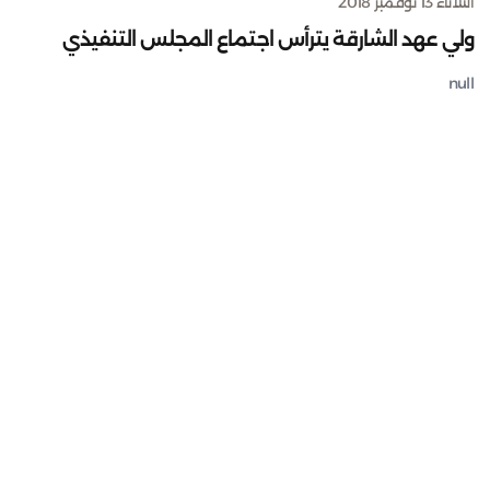
الثلاثاء 13 نوفمبر 2018
ولي عهد الشارقة يترأس اجتماع المجلس التنفيذي
null