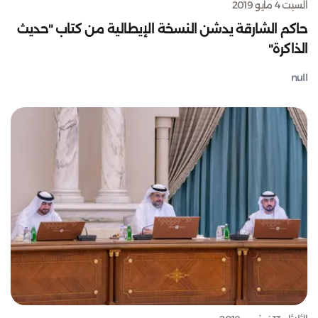
السبت 4 مايو 2019
حاكم الشارقة يدشن النسخة الإيطالية من كتاب "حديث
الذاكرة"
null