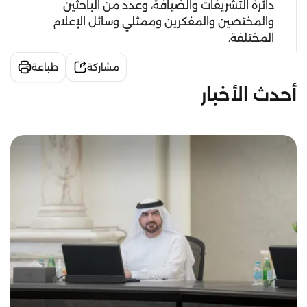
دائرة التشريفات والضيافة، وعدد من الباحثين
والمختصين والمفكرين وممثلي وسائل الإعلام
المختلفة.
مشاركة
طباعة
أحدث الأخبار