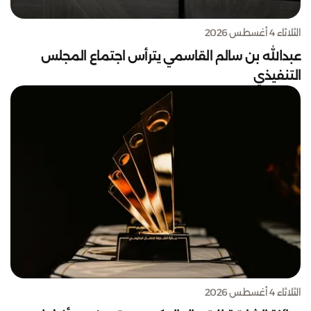
الثلاثاء 4 أغسطس 2026
عبدالله بن سالم القاسمي يترأس اجتماع المجلس
التنفيذي
الثلاثاء 4 أغسطس 2026