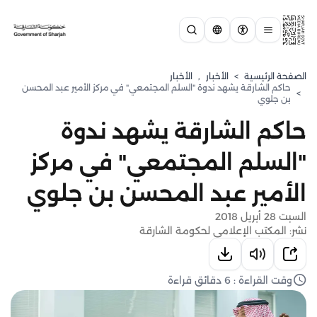
الصفحة الرئيسية
>
الأخبار
,
الأخبار
حاكم الشارقة يشهد ندوة "السلم المجتمعي" في مركز الأمير عبد المحسن
>
بن جلوي
حاكم الشارقة يشهد ندوة
"السلم المجتمعي" في مركز
الأمير عبد المحسن بن جلوي
السبت 28 أبريل 2018
نشر: المكتب الإعلامي لحكومة الشارقة
وقت القراءة : 6 دقائق قراءة