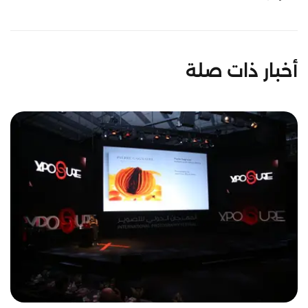
أخبار ذات صلة