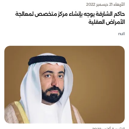
الأربعاء 21 ديسمبر 2022
حاكم الشارقة يوجه بإنشاء مركز متخصص لمعالجة
الأمراض العقلية
null