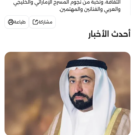
الثقافة، ونخبة من نجوم المسرح الإماراتي والخليجي
والعربي والفنانين والمهتمين.
مشاركة
طباعة
أحدث الأخبار