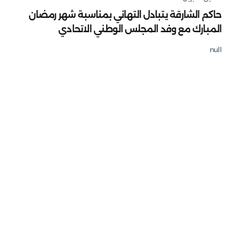
حاكم الشارقة يتبادل التهاني بمناسبة شهر رمضان
المبارك مع وفد المجلس الوطني الاتحادي
null