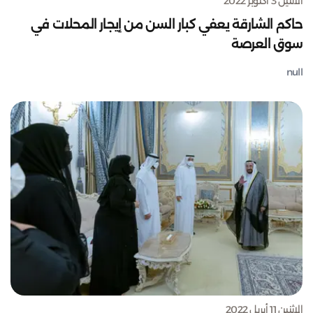
الاثنين 3 أكتوبر 2022
حاكم الشارقة يعفي كبار السن من إيجار المحلات في
سوق العرصة
null
الاثنين 11 أبريل 2022