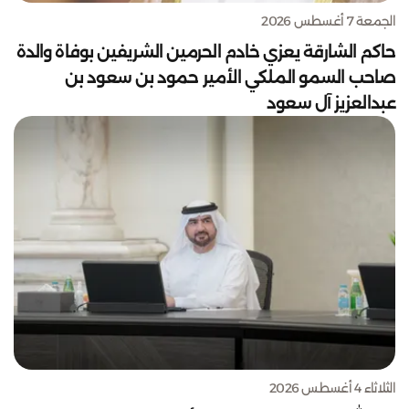
الجمعة 7 أغسطس 2026
حاكم الشارقة يعزي خادم الحرمين الشريفين بوفاة والدة
صاحب السمو الملكي الأمير حمود بن سعود بن
عبدالعزيز آل سعود
الثلاثاء 4 أغسطس 2026