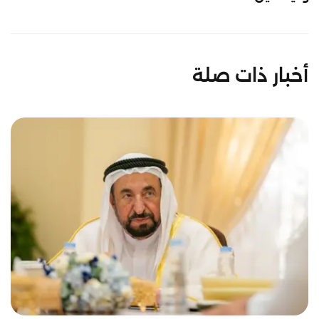
أخبار ذات صلة