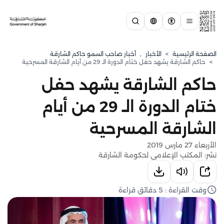
الصفحة الرئيسية
>
الأخبار
,
أخبار صاحب السمو حاكم الشارقة
>
حاكم الشارقة يشهد حفل ختام الدورة الـ 29 من أيام الشارقة المسرحية
حاكم الشارقة يشهد حفل
ختام الدورة الـ 29 من أيام
الشارقة المسرحية
الأربعاء 27 مارس 2019
نشر: المكتب الإعلامي لحكومة الشارقة
وقت القراءة : 5 دقائق قراءة