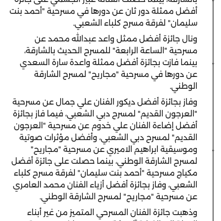
أفضل ممثلة دور ثان عن دورها في مسرحية "أحمد بنت
سليمان" لفرقة مسرح كلباء الشعبي.
ونال جائزة أفضل ممثل واعد عبدالله محمد عن
مسرحية "الساعة الرابعة" للمسرح الحديث بالشارقة،
بينما فازت بجائزة أفضل ممثلة واعدة سارة السعدي
عن دورها في مسرحية "مجاريح" لمسرح الشارقة
الوطني.
وفاز بجائزة أفضل ديكور الفنان علي جمال عن مسرحية
"العرجون القديم" لمسرح دبي الشعبي، فيما فاز بجائزة
أفضل إضاءة الفنان علي خدوم عن مسرحية "العرجون
القديم" لمسرح دبي الشعبي، وأفضل مؤثرات صوتية
وموسيقية ابراهيم الاميري عن مسرحية "مجاريح"
لمسرح الشارقة الوطني، بينما حصلت على جائزة أفضل
مكياج مسرحية "أحمد بنت سليمان" لفرقة مسرح كلباء
الشعبي، وفاز بجائزة أفضل أزياء الفنان محمد العامري
عن مسرحية "مجاريح" لمسرح الشارقة الوطني.
وذهبت جائزة الفنان المسرحي المتميز من غير أبناء