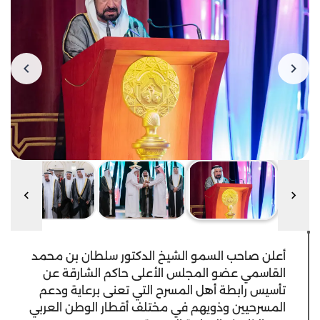
أعلن صاحب السمو الشيخ الدكتور سلطان بن محمد
القاسمي عضو المجلس الأعلى حاكم الشارقة عن
تأسيس رابطة أهل المسرح التي تعنى برعاية ودعم
المسرحيين وذويهم في مختلف أقطار الوطن العربي