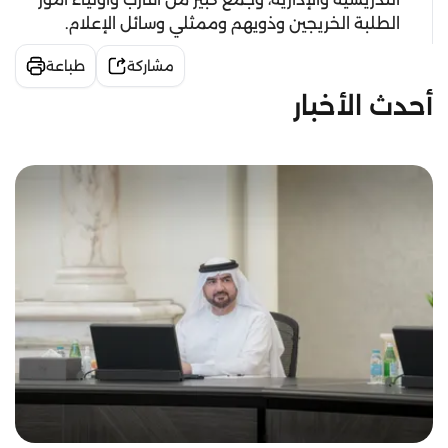
الطلبة الخريجين وذويهم وممثلي وسائل الإعلام.
مشاركة
طباعة
أحدث الأخبار