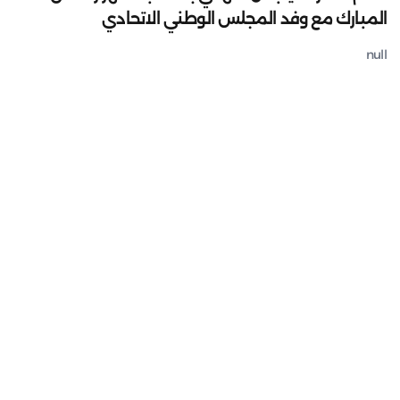
المبارك مع وفد المجلس الوطني الاتحادي
null