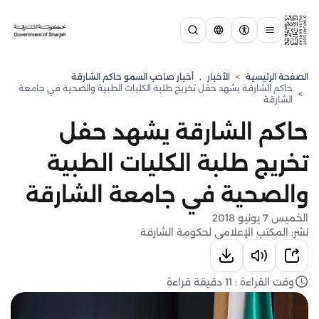
الصفحة الرئيسية
>
الأخبار
,
أخبار صاحب السمو حاكم الشارقة
حاكم الشارقة يشهد حفل تخريج طلبة الكليات الطبية والصحية في جامعة
>
الشارقة
حاكم الشارقة يشهد حفل
تخريج طلبة الكليات الطبية
والصحية في جامعة الشارقة
الخميس 7 يونيو 2018
نشر: المكتب الإعلامي لحكومة الشارقة
وقت القراءة : 11 دقيقة قراءة