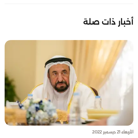
أخبار ذات صلة
الأربعاء 21 ديسمبر 2022