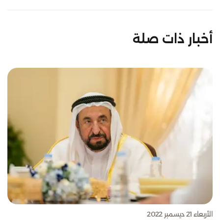
أخبار ذات صلة
الأربعاء 21 ديسمبر 2022