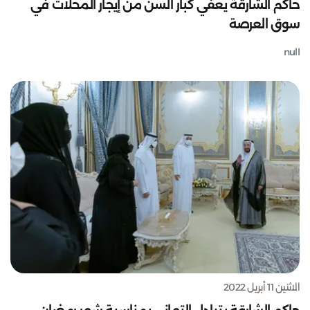
حاكم الشارقة يعفي كبار السن من إيجار المحلات في
سوق العرصة
null
الاثنين 11 أبريل 2022