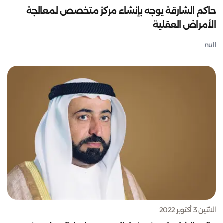
حاكم الشارقة يوجه بإنشاء مركز متخصص لمعالجة
الأمراض العقلية
null
الاثنين 3 أكتوبر 2022