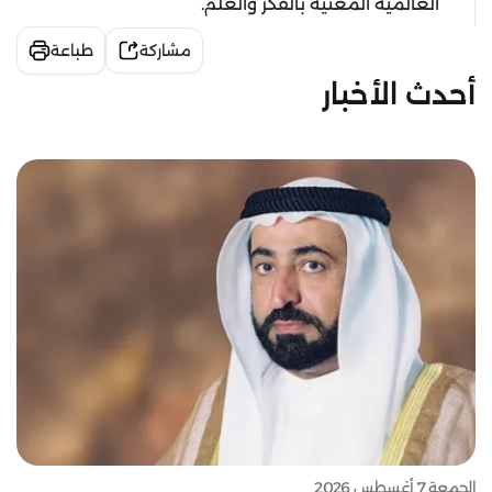
العالمية المعنية بالفكر والعلم.
مشاركة
طباعة
أحدث الأخبار
الجمعة 7 أغسطس 2026