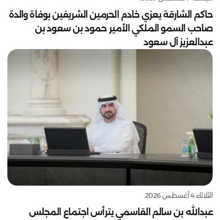
حاكم الشارقة يعزي خادم الحرمين الشريفين بوفاة والدة
صاحب السمو الملكي الأمير حمود بن سعود بن
عبدالعزيز آل سعود
الثلاثاء 4 أغسطس 2026
عبدالله بن سالم القاسمي يترأس اجتماع المجلس