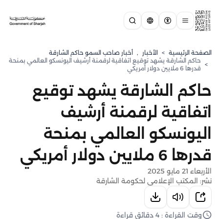
الصفحة الرئيسية
>
الأخبار
,
أخبار صاحب السمو حاكم الشارقة
حاكم الشارقة يشهد توقيع اتفاقية لرقمنة أرشيف اليونسكو العالمي بمنحة
>
قدرها 6 ملايين دولار أمريكي
حاكم الشارقة يشهد توقيع
اتفاقية لرقمنة أرشيف
اليونسكو العالمي بمنحة
قدرها 6 ملايين دولار أمريكي
الأربعاء 21 مايو 2025
نشر: المكتب الإعلامي لحكومة الشارقة
وقت القراءة : 4 دقائق قراءة