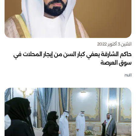
الاثنين 3 أكتوبر 2022
حاكم الشارقة يعفي كبار السن من إيجار المحلات في
سوق العرصة
null