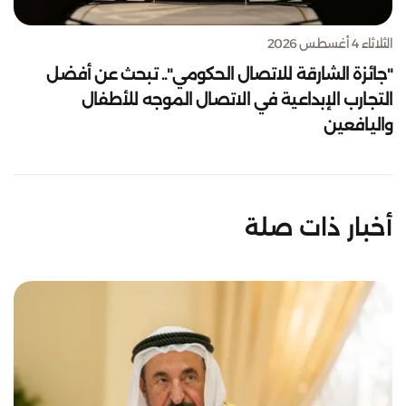
الثلاثاء 4 أغسطس 2026
"جائزة الشارقة للاتصال الحكومي".. تبحث عن أفضل
التجارب الإبداعية في الاتصال الموجه للأطفال
واليافعين
أخبار ذات صلة