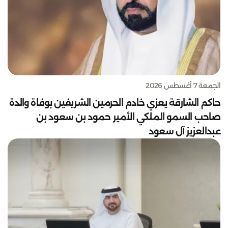
الجمعة 7 أغسطس 2026
حاكم الشارقة يعزي خادم الحرمين الشريفين بوفاة والدة
صاحب السمو الملكي الأمير حمود بن سعود بن
عبدالعزيز آل سعود