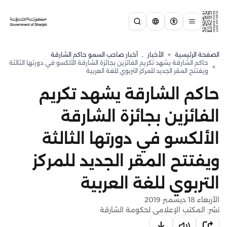
الصفحة الرئيسية
>
الأخبار
,
أخبار صاحب السمو حاكم الشارقة
حاكم الشارقة يشهد تكريم الفائزين بجائزة الشارقة الألكسو في دورتها الثالثة
>
ويفتتح المقر الجديد للمركز التربوي للغة العربية
حاكم الشارقة يشهد تكريم
الفائزين بجائزة الشارقة
الألكسو في دورتها الثالثة
ويفتتح المقر الجديد للمركز
التربوي للغة العربية
الأربعاء 18 ديسمبر 2019
نشر: المكتب الإعلامي لحكومة الشارقة