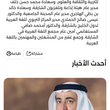
للتربية والثقافة والعلوم، وسعادة محمد حسن خلف
مدير عام هيئة إذاعة وتلفزيون الشارقة، وسعادة خالد
بن بطي الهاجري مدير عام المدينة الجامعية، والدكتور
عيسى صالح الحمادي مدير المركز التربوي للغة العربية
لدول الخليج بالشارقة، والدكتور أمحمد صافي
المستغانمي أمين عام مجمع اللغة العربية في
الشارقة، وجمع غفير من المنشغلين والمهتمين باللغة
العربية.
مشاركة
طباعة
أحدث الأخبار