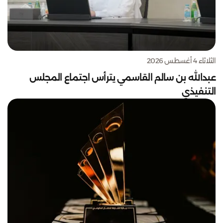
الثلاثاء 4 أغسطس 2026
عبدالله بن سالم القاسمي يترأس اجتماع المجلس
التنفيذي