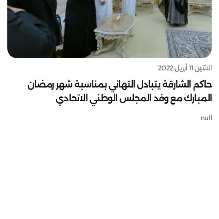
الاثنين 11 أبريل 2022
حاكم الشارقة يتبادل التهاني بمناسبة شهر رمضان
المبارك مع وفد المجلس الوطني الاتحادي
null