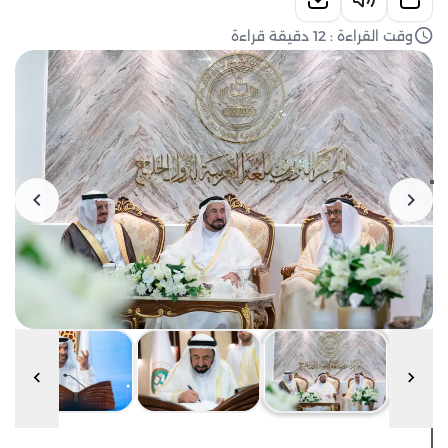
وقت القراءة : 12 دقيقة قراءة