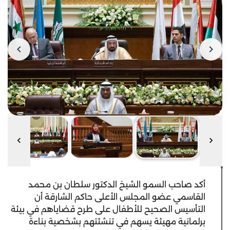
أكد صاحب السمو الشيخ الدكتور سلطان بن محمد
القاسمي عضو المجلس الأعلى حاكم الشارقة أن
التأسيس الصحيح للأطفال على طرح قضاياهم في بيئة
برلمانية مهيئة يسهم في تنشئتهم بشخصية بناءة