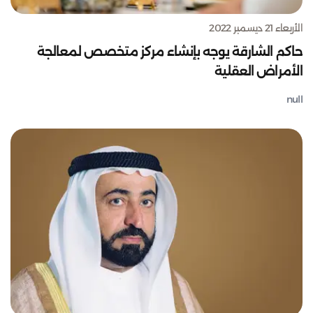
الأربعاء 21 ديسمبر 2022
حاكم الشارقة يوجه بإنشاء مركز متخصص لمعالجة
الأمراض العقلية
null