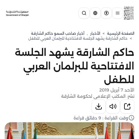
الصفحة الرئيسية
>
الأخبار
,
أخبار صاحب السمو حاكم الشارقة
>
حاكم الشارقة يشهد الجلسة الافتتاحية للبرلمان العربي للطفل
حاكم الشارقة يشهد الجلسة
الافتتاحية للبرلمان العربي
للطفل
الأحد 7 أبريل 2019
نشر: المكتب الإعلامي لحكومة الشارقة
وقت القراءة : 9 دقائق قراءة