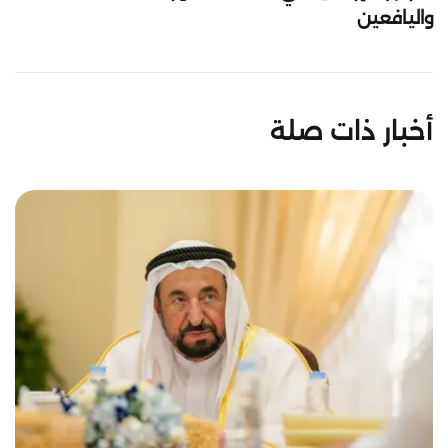
واليافعين
أخبار ذات صلة