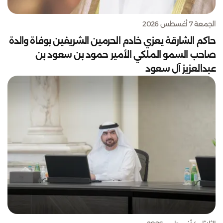
الجمعة 7 أغسطس 2026
حاكم الشارقة يعزي خادم الحرمين الشريفين بوفاة والدة
صاحب السمو الملكي الأمير حمود بن سعود بن
عبدالعزيز آل سعود