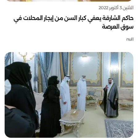
الاثنين 3 أكتوبر 2022
حاكم الشارقة يعفي كبار السن من إيجار المحلات في
سوق العرصة
null