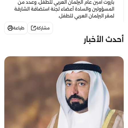
باروت أمين عام البرلمان العربي للطفل، وعدد من
المسؤولين والسادة أعضاء لجنة استضافة الشارقة
لمقر البرلمان العربي للطفل.
مشاركة
طباعة
أحدث الأخبار