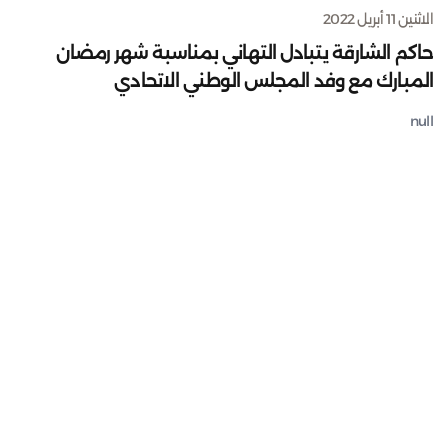
الاثنين 11 أبريل 2022
حاكم الشارقة يتبادل التهاني بمناسبة شهر رمضان
المبارك مع وفد المجلس الوطني الاتحادي
null