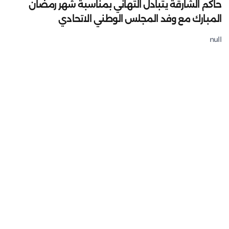
حاكم الشارقة يتبادل التهاني بمناسبة شهر رمضان
المبارك مع وفد المجلس الوطني الاتحادي
null