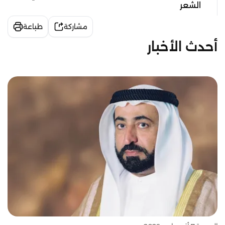
الشعر
مشاركة
طباعة
أحدث الأخبار