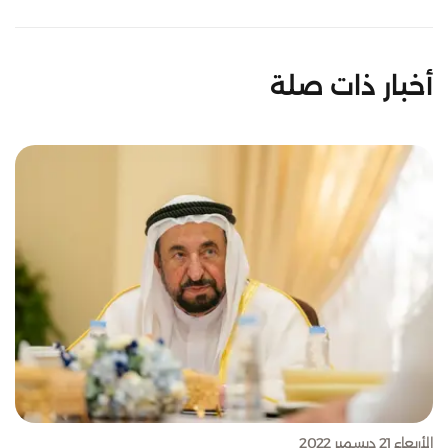
أخبار ذات صلة
الأربعاء 21 ديسمبر 2022