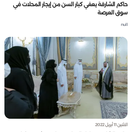
حاكم الشارقة يعفي كبار السن من إيجار المحلات في
سوق العرصة
null
الاثنين 11 أبريل 2022