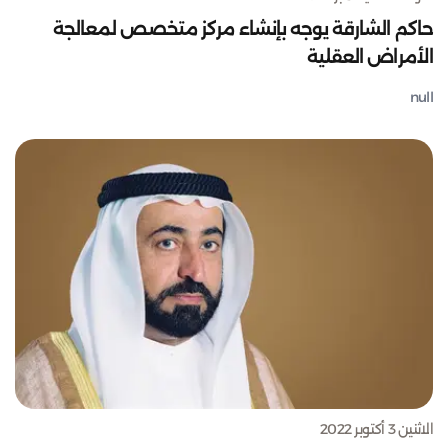
حاكم الشارقة يوجه بإنشاء مركز متخصص لمعالجة
الأمراض العقلية
null
الاثنين 3 أكتوبر 2022