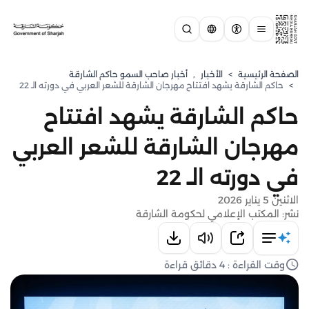
الصفحة الرئيسية
>
الأخبار
,
أخبار صاحب السمو حاكم الشارقة
>
حاكم الشارقة يشهد افتتاح مهرجان الشارقة للشعر العربي في دورته الـ 22
حاكم الشارقة يشهد افتتاح
مهرجان الشارقة للشعر العربي
في دورته الـ 22
الاثنين 5 يناير 2026
نشر: المكتب الإعلامي لحكومة الشارقة
وقت القراءة : 4 دقائق قراءة