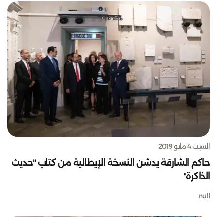
السبت 4 مايو 2019
حاكم الشارقة يدشن النسخة الإيطالية من كتاب "حديث
الذاكرة"
null