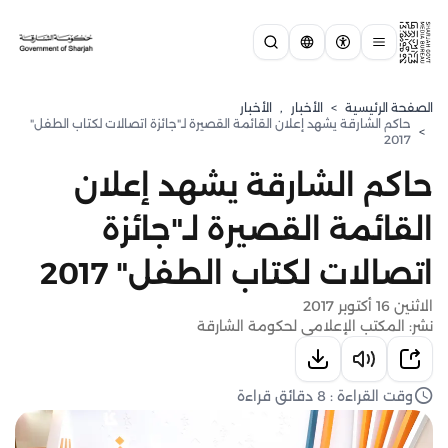
الصفحة الرئيسية
>
الأخبار
,
الأخبار
حاكم الشارقة يشهد إعلان القائمة القصيرة لـ"جائزة اتصالات لكتاب الطفل"
>
2017
حاكم الشارقة يشهد إعلان
القائمة القصيرة لـ"جائزة
اتصالات لكتاب الطفل" 2017
الاثنين 16 أكتوبر 2017
نشر: المكتب الإعلامي لحكومة الشارقة
وقت القراءة : 8 دقائق قراءة