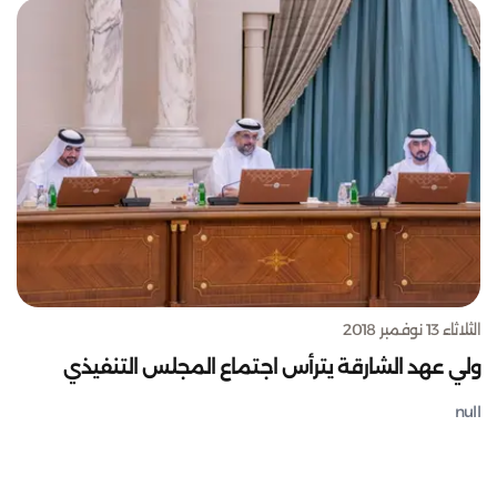
الثلاثاء 13 نوفمبر 2018
ولي عهد الشارقة يترأس اجتماع المجلس التنفيذي
null