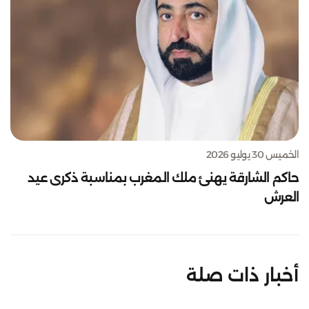
الخميس 30 يوليو 2026
حاكم الشارقة يهنئ ملك المغرب بمناسبة ذكرى عيد
العرش
أخبار ذات صلة