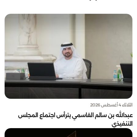
الثلاثاء 4 أغسطس 2026
عبدالله بن سالم القاسمي يترأس اجتماع المجلس
التنفيذي