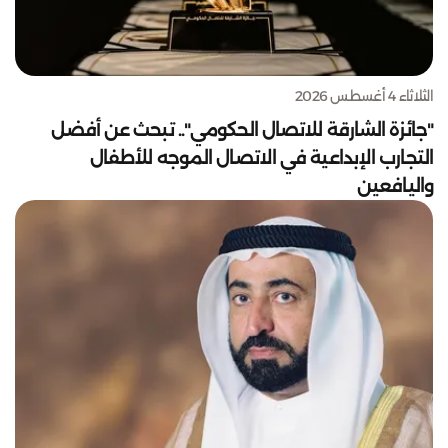
الثلاثاء 4 أغسطس 2026
"جائزة الشارقة للاتصال الحكومي".. تبحث عن أفضل
التجارب الإبداعية في الاتصال الموجه للأطفال
واليافعين