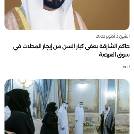
الاثنين 3 أكتوبر 2022
حاكم الشارقة يعفي كبار السن من إيجار المحلات في
سوق العرصة
null