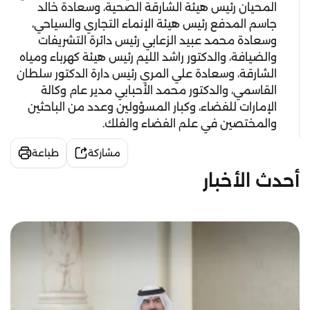
المحيان رئيس هيئة الشارقة الصحية، وسعادة خالد
جاسم المدفع رئيس هيئة الإنماء التجاري والسياحي،
وسعادة محمد عبيد الزعابي رئيس دائرة التشريفات
والضيافة، والدكتور راشد الليم رئيس هيئة كهرباء ومياه
الشارقة، وسعادة علي المري رئيس دارة الدكتور سلطان
القاسمي، والدكتور محمد الأحبابي مدير عام وكالة
الإمارات للفضاء، وكبار المسؤولين وعدد من الباحثين
والمختصين في علم الفضاء والفلك.
مشاركة
طباعة
أحدث الأخبار