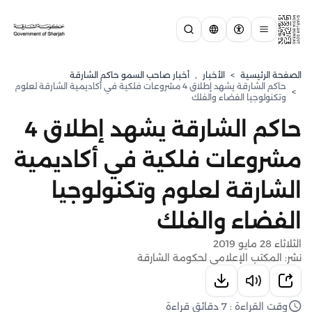
الصفحة الرئيسية
>
الأخبار
,
أخبار صاحب السمو حاكم الشارقة
حاكم الشارقة يشهد إطلاق 4 مشروعات فلكية في أكاديمية الشارقة لعلوم
>
وتكنولوجيا الفضاء والفلك
حاكم الشارقة يشهد إطلاق 4
مشروعات فلكية في أكاديمية
الشارقة لعلوم وتكنولوجيا
الفضاء والفلك
الثلاثاء 28 مايو 2019
نشر: المكتب الإعلامي لحكومة الشارقة
وقت القراءة : 7 دقائق قراءة