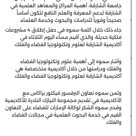
جامعة الشارقة، أهمية المراكز والمعاهد العلمية في
الشارقة لدعم المعرفة والعلم النافع لتكون أساساً
صحيحاً وقوياً للدراسات والبحوث وخدمة العلماء.
جاء ذلك خلال كلمة سموه في حفل إطلاق 4 مشروعات
فلكية حديثة، والذي أقيم مساء اليوم الثلاثاء في
أكاديمية الشارقة لعلوم وتكنولوجيا الفضاء والفلك.
وأشار سموه إلى أهمية علوم وتكنولوجيا الفضاء
والفلك ودراستها من خلال أكاديمية متخصصة هي
أكاديمية الشارقة لعلوم وتكنولوجيا الفضاء والفلك.
وثمن سموه تعاون البرفسور فيكتور براكاس مع
الأكاديمية في تقديم مجموعة النيازك النادرة للأكاديمية
وقدم سموه الشكر لوكالة الإمارات للفضاء على التعاون
القيم في خدمة البحوث العلمية في مجالات الفضاء
والفلك.