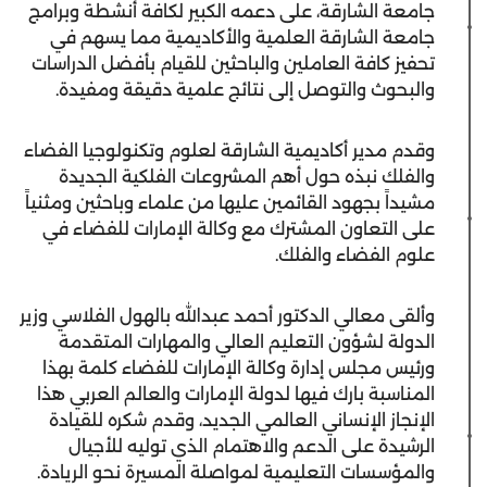
جامعة الشارقة، على دعمه الكبير لكافة أنشطة وبرامج
جامعة الشارقة العلمية والأكاديمية مما يسهم في
تحفيز كافة العاملين والباحثين للقيام بأفضل الدراسات
والبحوث والتوصل إلى نتائج علمية دقيقة ومفيدة.
وقدم مدير أكاديمية الشارقة لعلوم وتكنولوجيا الفضاء
والفلك نبذه حول أهم المشروعات الفلكية الجديدة
مشيداً بجهود القائمين عليها من علماء وباحثين ومثنياً
على التعاون المشترك مع وكالة الإمارات للفضاء في
علوم الفضاء والفلك.
وألقى معالي الدكتور أحمد عبدالله بالهول الفلاسي وزير
الدولة لشؤون التعليم العالي والمهارات المتقدمة
ورئيس مجلس إدارة وكالة الإمارات للفضاء كلمة بهذا
المناسبة بارك فيها لدولة الإمارات والعالم العربي هذا
الإنجاز الإنساني العالمي الجديد، وقدم شكره للقيادة
الرشيدة على الدعم والاهتمام الذي توليه للأجيال
والمؤسسات التعليمية لمواصلة المسيرة نحو الريادة.