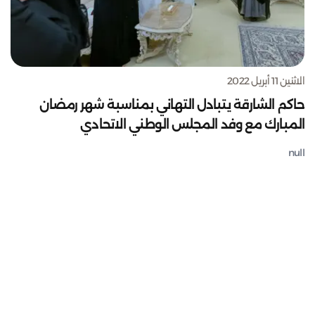
الاثنين 11 أبريل 2022
حاكم الشارقة يتبادل التهاني بمناسبة شهر رمضان
المبارك مع وفد المجلس الوطني الاتحادي
null