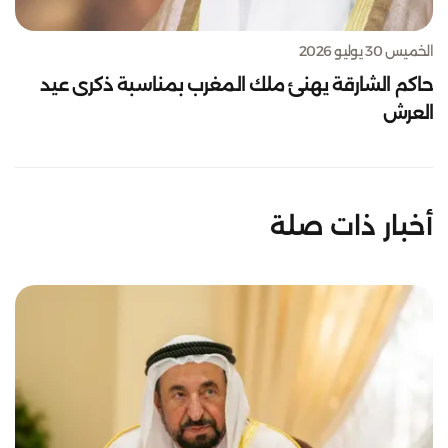
الخميس 30 يوليو 2026
حاكم الشارقة يهنئ ملك المغرب بمناسبة ذكرى عيد
العرش
أخبار ذات صلة