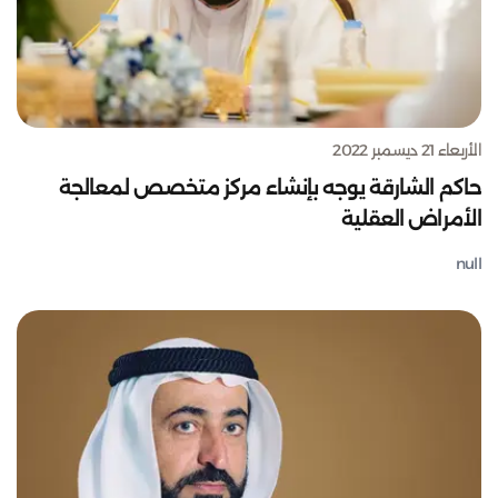
الأربعاء 21 ديسمبر 2022
حاكم الشارقة يوجه بإنشاء مركز متخصص لمعالجة
الأمراض العقلية
null