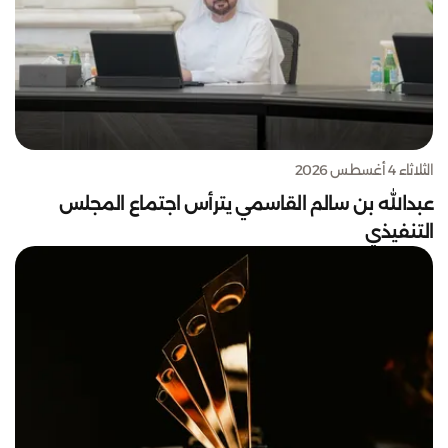
الثلاثاء 4 أغسطس 2026
عبدالله بن سالم القاسمي يترأس اجتماع المجلس
التنفيذي