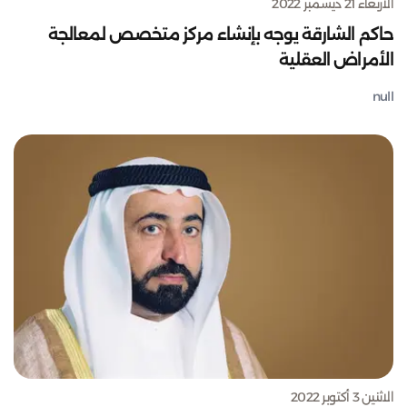
الأربعاء 21 ديسمبر 2022
حاكم الشارقة يوجه بإنشاء مركز متخصص لمعالجة
الأمراض العقلية
null
الاثنين 3 أكتوبر 2022