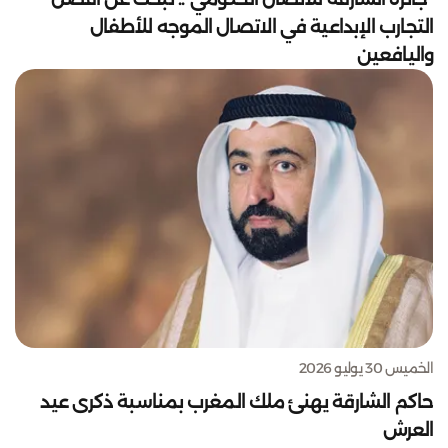
التجارب الإبداعية في الاتصال الموجه للأطفال
واليافعين
الخميس 30 يوليو 2026
حاكم الشارقة يهنئ ملك المغرب بمناسبة ذكرى عيد
العرش