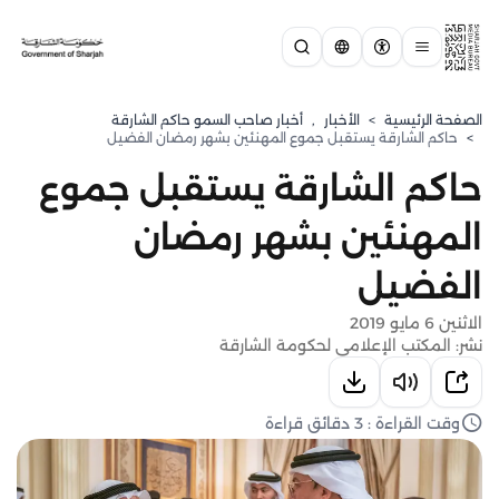
الصفحة الرئيسية
>
الأخبار
,
أخبار صاحب السمو حاكم الشارقة
>
حاكم الشارقة يستقبل جموع المهنئين بشهر رمضان الفضيل
حاكم الشارقة يستقبل جموع
المهنئين بشهر رمضان
الفضيل
الاثنين 6 مايو 2019
نشر: المكتب الإعلامي لحكومة الشارقة
وقت القراءة : 3 دقائق قراءة