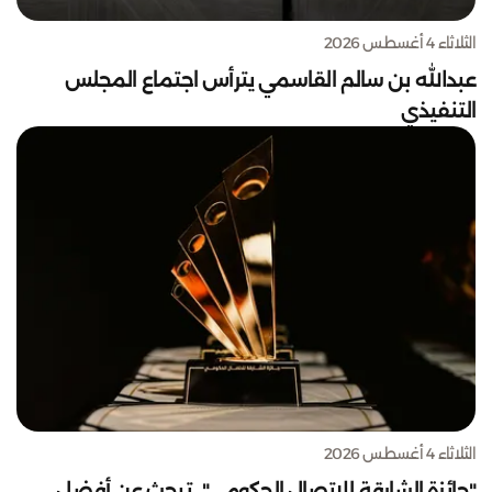
الثلاثاء 4 أغسطس 2026
عبدالله بن سالم القاسمي يترأس اجتماع المجلس
التنفيذي
الثلاثاء 4 أغسطس 2026
"جائزة الشارقة للاتصال الحكومي".. تبحث عن أفضل