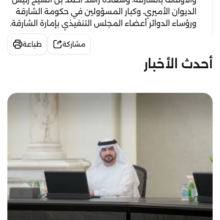
الديوان الأميري، وكبار المسؤولين في حكومة الشارقة
ورؤساء الدوائر أعضاء المجلس التنفيذي بإمارة الشارقة.
مشاركة
طباعة
أحدث الأخبار