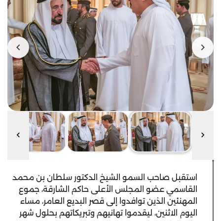
استقبل صاحب السمو الشيخ الدكتور سلطان بن محمد
القاسمي عضو المجلس الأعلى حاكم الشارقة، جموع
المهنئين الذين توافدوا إلى قصر البديع العامر، مساء
اليوم الاثنين، ليقدموا تهانيهم وتبريكاتهم بحلول شهر