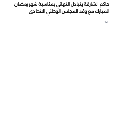
حاكم الشارقة يتبادل التهاني بمناسبة شهر رمضان
المبارك مع وفد المجلس الوطني الاتحادي
null