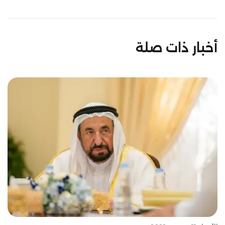
أخبار ذات صلة