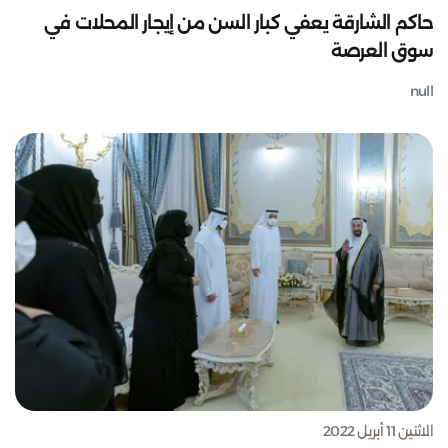
حاكم الشارقة يعفي كبار السن من إيجار المحلات في
سوق العرصة
null
الاثنين 11 أبريل 2022