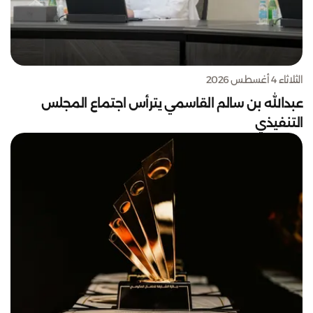
الثلاثاء 4 أغسطس 2026
عبدالله بن سالم القاسمي يترأس اجتماع المجلس
التنفيذي