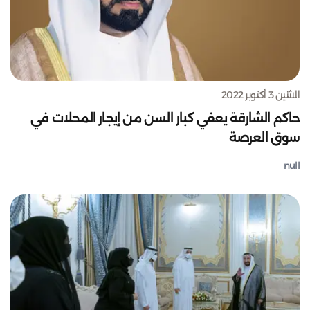
الاثنين 3 أكتوبر 2022
حاكم الشارقة يعفي كبار السن من إيجار المحلات في
سوق العرصة
null