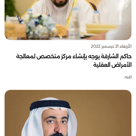
الأربعاء 21 ديسمبر 2022
حاكم الشارقة يوجه بإنشاء مركز متخصص لمعالجة
الأمراض العقلية
null