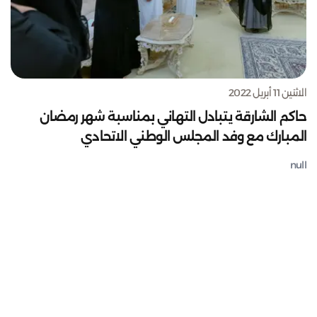
الاثنين 11 أبريل 2022
حاكم الشارقة يتبادل التهاني بمناسبة شهر رمضان
المبارك مع وفد المجلس الوطني الاتحادي
null