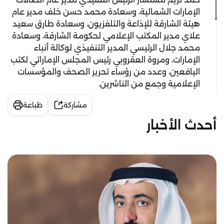
الإمارات الشمالية، وسعادة محمد حسن خلف مدير عام
هيئة الشارقة للإذاعة والتلفزيون، وسعادة طارق سعيد
علاي مدير المكتب الإعلامي لحكومة الشارقة، وسعادة
محمد جلال الرئيسي المدير التنفيذي لوكالة أنباء
الإمارات، ومروة العقروبي رئيس المجلس الإماراتي لكتب
اليافعين، وعدد من رؤساء تحرير الصحف والمؤسسات
الإعلامية وجمع من الناشرين.
مشاركة
طباعة
أحدث الأخبار