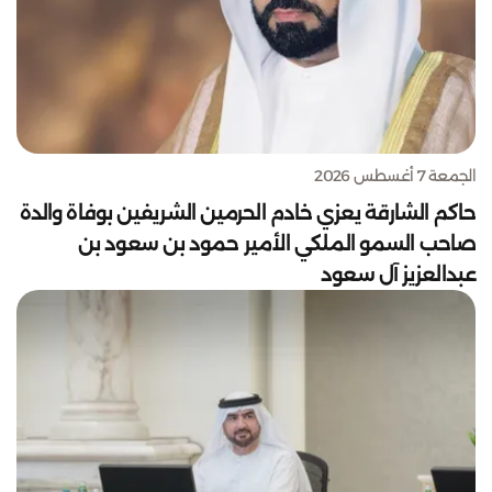
الجمعة 7 أغسطس 2026
حاكم الشارقة يعزي خادم الحرمين الشريفين بوفاة والدة
صاحب السمو الملكي الأمير حمود بن سعود بن
عبدالعزيز آل سعود