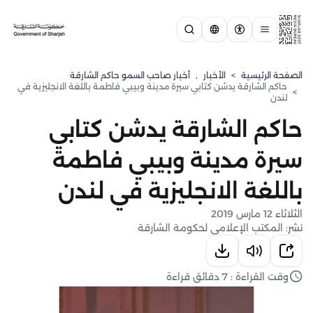
الصفحة الرئيسية
>
الأخبار
,
أخبار صاحب السمو حاكم الشارقة
حاكم الشارقة يدشن كتابي سيرة مدينة وبيبي فاطمة باللغة الانجليزية في
>
لندن
حاكم الشارقة يدشن كتابي
سيرة مدينة وبيبي فاطمة
باللغة الانجليزية في لندن
الثلاثاء 12 مارس 2019
نشر: المكتب الإعلامي لحكومة الشارقة
وقت القراءة : 7 دقائق قراءة