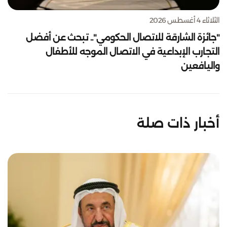
الثلاثاء 4 أغسطس 2026
"جائزة الشارقة للاتصال الحكومي".. تبحث عن أفضل
التجارب الإبداعية في الاتصال الموجه للأطفال
واليافعين
أخبار ذات صلة