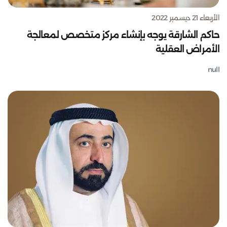
الأربعاء 21 ديسمبر 2022
حاكم الشارقة يوجه بإنشاء مركز متخصص لمعالجة
الأمراض العقلية
null