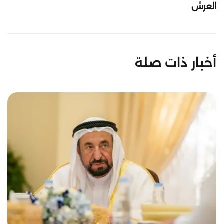
العرش
أخبار ذات صلة