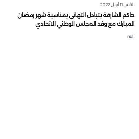
الاثنين 11 أبريل 2022
حاكم الشارقة يتبادل التهاني بمناسبة شهر رمضان
المبارك مع وفد المجلس الوطني الاتحادي
null