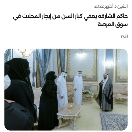
الاثنين 3 أكتوبر 2022
حاكم الشارقة يعفي كبار السن من إيجار المحلات في
سوق العرصة
null