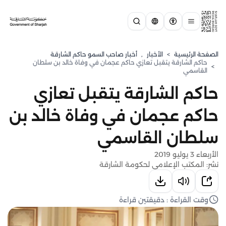
الصفحة الرئيسية
>
الأخبار
,
أخبار صاحب السمو حاكم الشارقة
حاكم الشارقة يتقبل تعازي حاكم عجمان في وفاة خالد بن سلطان
>
القاسمي
حاكم الشارقة يتقبل تعازي
حاكم عجمان في وفاة خالد بن
سلطان القاسمي
الأربعاء 3 يوليو 2019
نشر: المكتب الإعلامي لحكومة الشارقة
وقت القراءة : دقيقتين قراءة