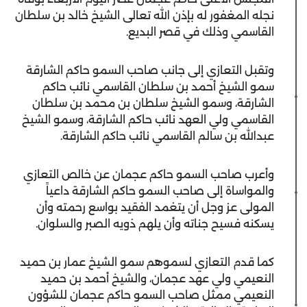
نجله المغفور له بإذن الله تعالى الشيخ خالد بن سلطان
القاسمي وذلك في قصر البديع.
وتقبل التعازي إلى جانب صاحب السمو حاكم الشارقة
سمو الشيخ أحمد بن سلطان القاسمي نائب حاكم
الشارقة، وسمو الشيخ سلطان بن محمد بن سلطان
القاسمي ولي العهد نائب حاكم الشارقة، وسمو الشيخ
عبدالله بن سالم القاسمي نائب حاكم الشارقة.
وأعرب صاحب السمو حاكم عجمان عن خالص التعازي
والمواساة إلى صاحب السمو حاكم الشارقة داعياً
المولى عز وجل أن يتغمد الفقيد بواسع رحمته وأن
يسكنه فسيح جناته وأن يلهم ذويه الصبر والسلوان.
كما قدم التعازي لسموهم سمو الشيخ عمار بن حميد
النعيمي ولي عهد عجمان، والشيخ أحمد بن حميد
النعيمي ممثل صاحب السمو حاكم عجمان للشؤون