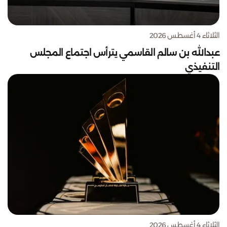
الثلاثاء 4 أغسطس 2026
عبدالله بن سالم القاسمي يترأس اجتماع المجلس
التنفيذي
الثلاثاء 4 أغسطس 2026