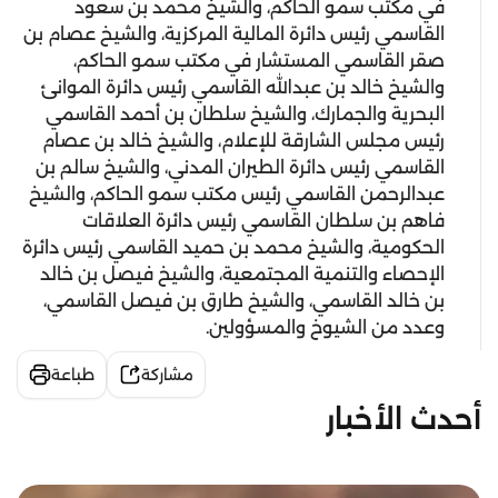
في مكتب سمو الحاكم، والشيخ محمد بن سعود
القاسمي رئيس دائرة المالية المركزية، والشيخ عصام بن
صقر القاسمي المستشار في مكتب سمو الحاكم،
والشيخ خالد بن عبدالله القاسمي رئيس دائرة الموانئ
البحرية والجمارك، والشيخ سلطان بن أحمد القاسمي
رئيس مجلس الشارقة للإعلام، والشيخ خالد بن عصام
القاسمي رئيس دائرة الطيران المدني، والشيخ سالم بن
عبدالرحمن القاسمي رئيس مكتب سمو الحاكم، والشيخ
فاهم بن سلطان القاسمي رئيس دائرة العلاقات
الحكومية، والشيخ محمد بن حميد القاسمي رئيس دائرة
الإحصاء والتنمية المجتمعية، والشيخ فيصل بن خالد
بن خالد القاسمي، والشيخ طارق بن فيصل القاسمي،
وعدد من الشيوخ والمسؤولين.
مشاركة
طباعة
أحدث الأخبار