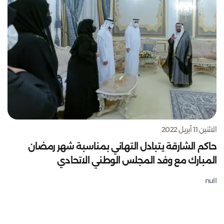
الاثنين 11 أبريل 2022
حاكم الشارقة يتبادل التهاني بمناسبة شهر رمضان
المبارك مع وفد المجلس الوطني الاتحادي
null