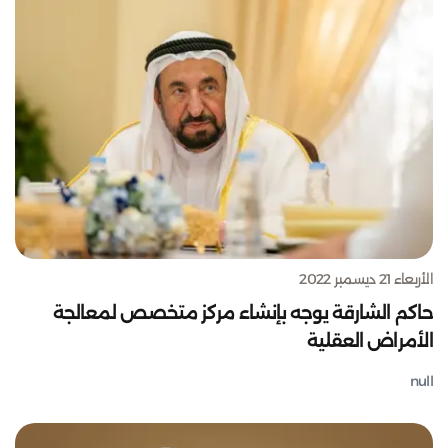
الأربعاء 21 ديسمبر 2022
حاكم الشارقة يوجه بإنشاء مركز متخصص لمعالجة
الأمراض العقلية
null