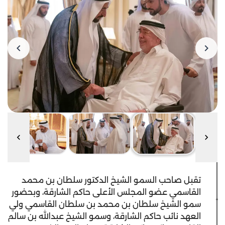
تقبل صاحب السمو الشيخ الدكتور سلطان بن محمد
القاسمي عضو المجلس الأعلى حاكم الشارقة، وبحضور
سمو الشيخ سلطان بن محمد بن سلطان القاسمي ولي
العهد نائب حاكم الشارقة، وسمو الشيخ عبدالله بن سالم