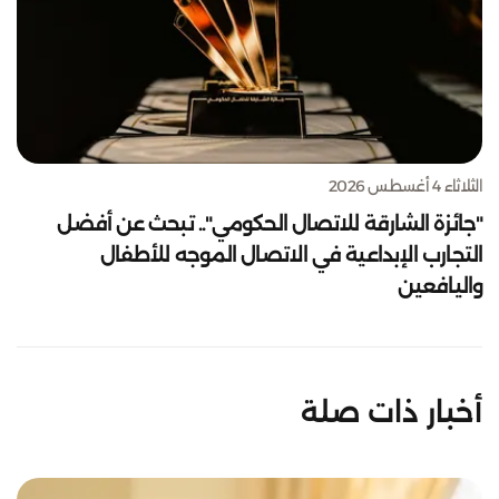
الثلاثاء 4 أغسطس 2026
"جائزة الشارقة للاتصال الحكومي".. تبحث عن أفضل
التجارب الإبداعية في الاتصال الموجه للأطفال
واليافعين
أخبار ذات صلة