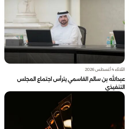
الثلاثاء 4 أغسطس 2026
عبدالله بن سالم القاسمي يترأس اجتماع المجلس
التنفيذي