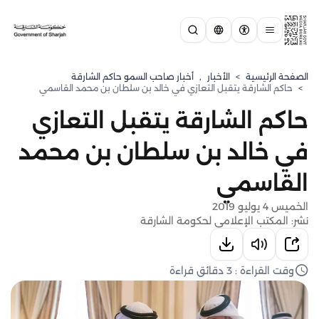
الصفحة الرئيسية
>
الأخبار
,
أخبار صاحب السمو حاكم الشارقة
>
حاكم الشارقة يتقبل التعازي في خالد بن سلطان بن محمد القاسمي
حاكم الشارقة يتقبل التعازي
في خالد بن سلطان بن محمد
القاسمي
الخميس 4 يوليو 2019
نشر: المكتب الإعلامي لحكومة الشارقة
وقت القراءة : 3 دقائق قراءة