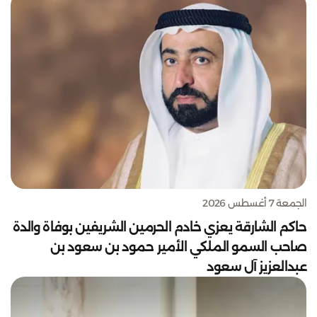
الجمعة 7 أغسطس 2026
حاكم الشارقة يعزي خادم الحرمين الشريفين بوفاة والدة
صاحب السمو الملكي الأمير حمود بن سعود بن
عبدالعزيز آل سعود