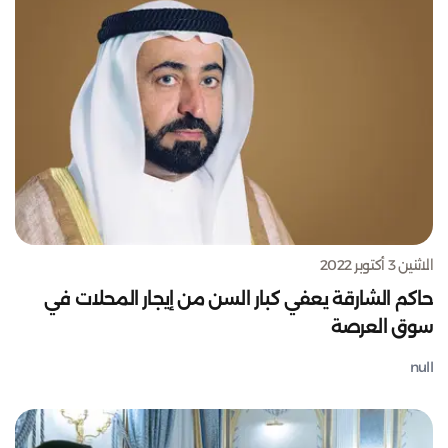
الاثنين 3 أكتوبر 2022
حاكم الشارقة يعفي كبار السن من إيجار المحلات في
سوق العرصة
null