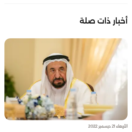
أخبار ذات صلة
الأربعاء 21 ديسمبر 2022