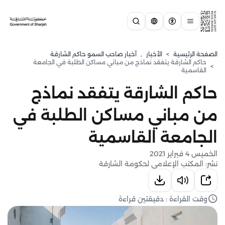
الصفحة الرئيسية
>
الأخبار
,
أخبار صاحب السمو حاكم الشارقة
حاكم الشارقة يتفقد نماذج من مباني مساكن الطلبة في الجامعة
>
القاسمية
حاكم الشارقة يتفقد نماذج
من مباني مساكن الطلبة في
الجامعة القاسمية
الخميس 4 فبراير 2021
نشر: المكتب الإعلامي لحكومة الشارقة
وقت القراءة : دقيقتين قراءة