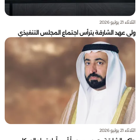
الثلاثاء 21 يوليو 2026
الثلاثاء 21 يوليو 2026