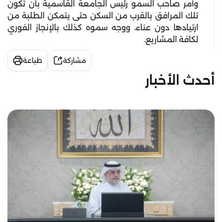
وأمر صاحب السمو رئيس الجامعة القاسمية بأن تكون
تلك المرافق بالقرب من السكن حتى يتمكن الطلبة من
ارتيادها دون عناء، ووجه سموه كذلك بالإنجاز الفوري
لكافة المشاريع.
مشاركة
طباعة
أحدث الأخبار