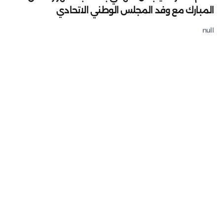
المبارك مع وفد المجلس الوطني الاتحادي
null