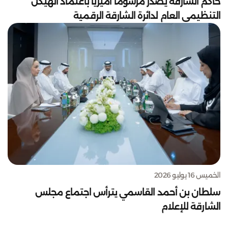
حاكم الشارقة يصدر مرسوماً أميرياً باعتماد الهيكل
التنظيمي العام لدائرة الشارقة الرقمية
الخميس 16 يوليو 2026
سلطان بن أحمد القاسمي يترأس اجتماع مجلس
الشارقة للإعلام