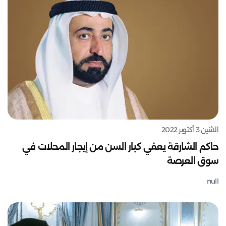
الاثنين 3 أكتوبر 2022
حاكم الشارقة يعفي كبار السن من إيجار المحلات في
سوق العرصة
null