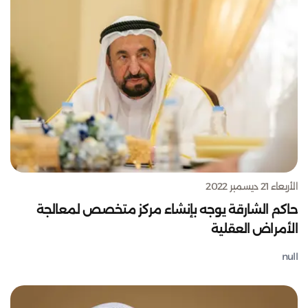
الأربعاء 21 ديسمبر 2022
حاكم الشارقة يوجه بإنشاء مركز متخصص لمعالجة
الأمراض العقلية
null