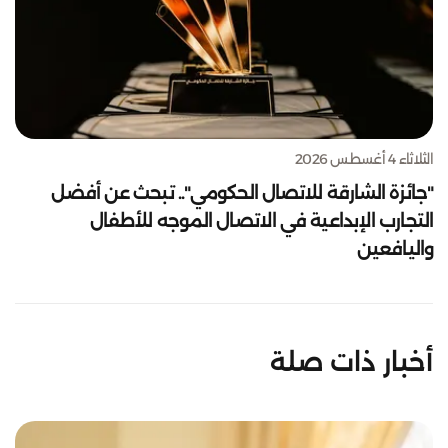
الثلاثاء 4 أغسطس 2026
"جائزة الشارقة للاتصال الحكومي".. تبحث عن أفضل
التجارب الإبداعية في الاتصال الموجه للأطفال
واليافعين
أخبار ذات صلة