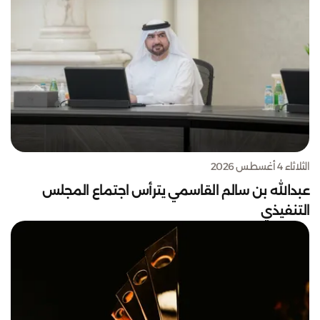
الثلاثاء 4 أغسطس 2026
عبدالله بن سالم القاسمي يترأس اجتماع المجلس
التنفيذي