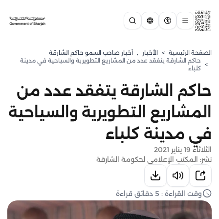
الصفحة الرئيسية
>
الأخبار
,
أخبار صاحب السمو حاكم الشارقة
حاكم الشارقة يتفقد عدد من المشاريع التطويرية والسياحية في مدينة
>
كلباء
حاكم الشارقة يتفقد عدد من
المشاريع التطويرية والسياحية
في مدينة كلباء
الثلاثاء 19 يناير 2021
نشر: المكتب الإعلامي لحكومة الشارقة
وقت القراءة : 5 دقائق قراءة