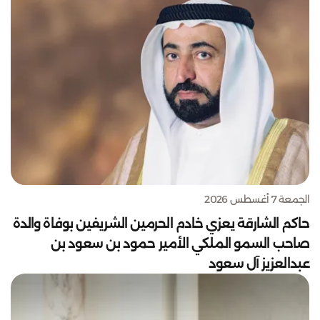
الجمعة 7 أغسطس 2026
حاكم الشارقة يعزي خادم الحرمين الشريفين بوفاة والدة
صاحب السمو الملكي الأمير حمود بن سعود بن
عبدالعزيز آل سعود