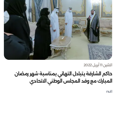
الاثنين 11 أبريل 2022
حاكم الشارقة يتبادل التهاني بمناسبة شهر رمضان
المبارك مع وفد المجلس الوطني الاتحادي
null