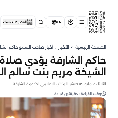
EN
العصر : 3:52 مساءً
الصفحة الرئيسية
>
الأخبار
,
أخبار صاحب السمو حاكم الشا
حاكم الشارقة يؤدي صلاة 
الشيخة مريم بنت سالم ا
الثلاثاء 7 مايو 2019
نشر: المكتب الإعلامي لحكومة الشارقة
وقت القراءة : دقيقتين قراءة