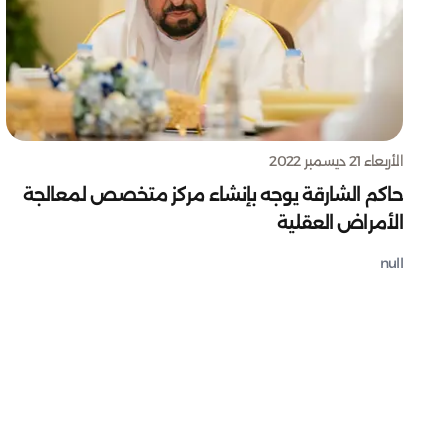
الأربعاء 21 ديسمبر 2022
حاكم الشارقة يوجه بإنشاء مركز متخصص لمعالجة
الأمراض العقلية
null