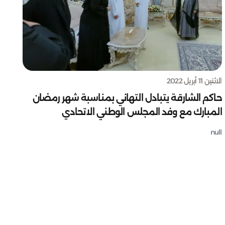
الاثنين 11 أبريل 2022
حاكم الشارقة يتبادل التهاني بمناسبة شهر رمضان
المبارك مع وفد المجلس الوطني الاتحادي
null