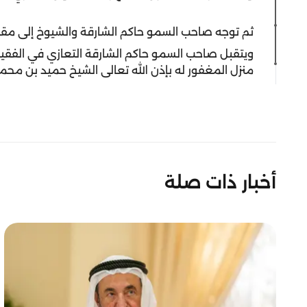
ثم توجه صاحب السمو حاكم الشارقة والشيوخ إلى مقبرة 
ويتقبل صاحب السمو حاكم الشارقة التعازي في الفقي
منزل المغفور له بإذن الله تعالى الشيخ حميد بن محم
أخبار ذات صلة