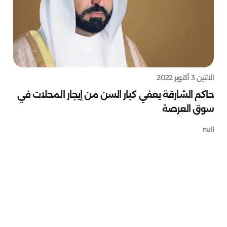
الاثنين 3 أكتوبر 2022
حاكم الشارقة يعفي كبار السن من إيجار المحلات في
سوق العرصة
null