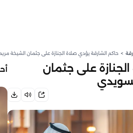
رقة
>
حاكم الشارقة يؤدي صلاة الجنازة على جثمان الشيخة مري
الجنازة على جثمان
أحد
لسويدي