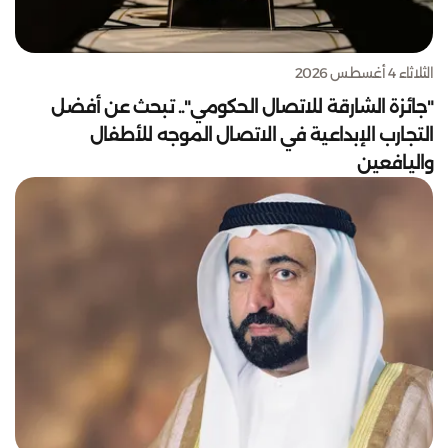
الثلاثاء 4 أغسطس 2026
"جائزة الشارقة للاتصال الحكومي".. تبحث عن أفضل
التجارب الإبداعية في الاتصال الموجه للأطفال
واليافعين