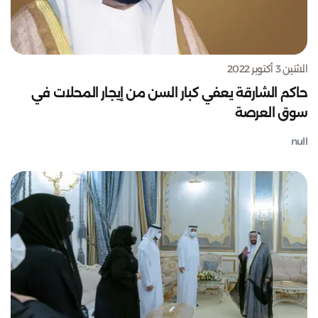
الاثنين 3 أكتوبر 2022
حاكم الشارقة يعفي كبار السن من إيجار المحلات في
سوق العرصة
null