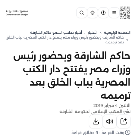
الصفحة الرئيسية
>
الأخبار
,
أخبار صاحب السمو حاكم الشارقة
حاكم الشارقة وبحضور رئيس وزراء مصر يفتتح دار الكتب المصرية بباب الخلق
>
بعد ترميمه
حاكم الشارقة وبحضور رئيس
وزراء مصر يفتتح دار الكتب
المصرية بباب الخلق بعد
ترميمه
الاثنين 4 فبراير 2019
نشر: المكتب الإعلامي لحكومة الشارقة
وقت القراءة : 9 دقائق قراءة