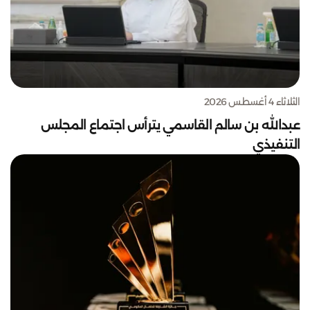
الثلاثاء 4 أغسطس 2026
عبدالله بن سالم القاسمي يترأس اجتماع المجلس
التنفيذي