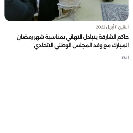
الاثنين 11 أبريل 2022
حاكم الشارقة يتبادل التهاني بمناسبة شهر رمضان
المبارك مع وفد المجلس الوطني الاتحادي
null