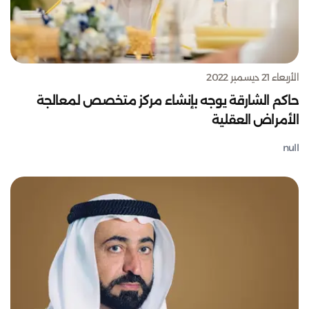
الأربعاء 21 ديسمبر 2022
حاكم الشارقة يوجه بإنشاء مركز متخصص لمعالجة
الأمراض العقلية
null