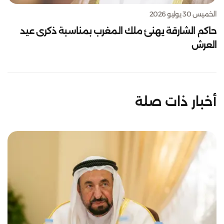
الخميس 30 يوليو 2026
حاكم الشارقة يهنئ ملك المغرب بمناسبة ذكرى عيد
العرش
أخبار ذات صلة