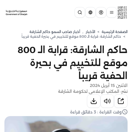
الصفحة الرئيسية
>
الأخبار
,
أخبار صاحب السمو حاكم الشارقة
>
حاكم الشارقة: قرابة الـ 800 موقع للتخييم في بحيرة الحفية قريباً
حاكم الشارقة: قرابة الـ 800
موقع للتخييم في بحيرة
الحفية قريباً
الاثنين 15 أبريل 2024
نشر: المكتب الإعلامي لحكومة الشارقة
وقت القراءة : 3 دقائق قراءة