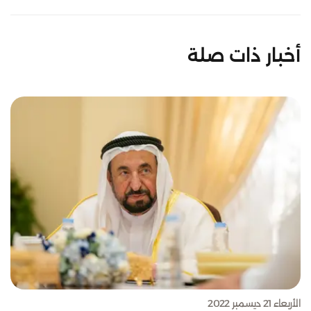
أخبار ذات صلة
الأربعاء 21 ديسمبر 2022