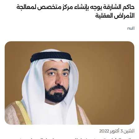
حاكم الشارقة يوجه بإنشاء مركز متخصص لمعالجة
الأمراض العقلية
null
الاثنين 3 أكتوبر 2022