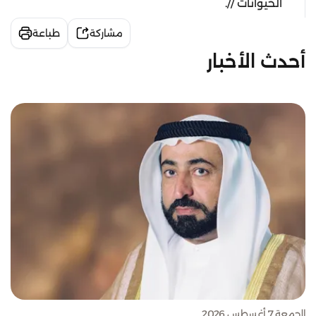
الحيوانات //.
مشاركة
طباعة
أحدث الأخبار
الجمعة 7 أغسطس 2026