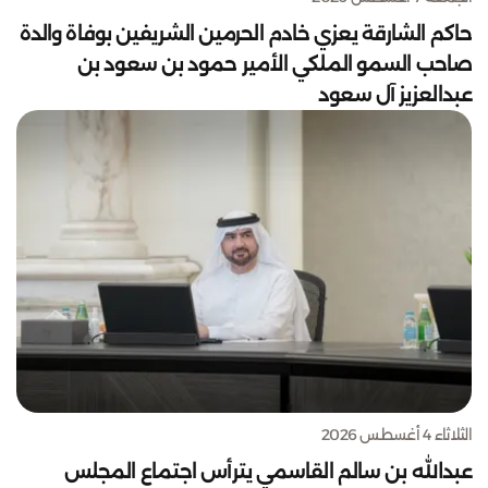
حاكم الشارقة يعزي خادم الحرمين الشريفين بوفاة والدة
صاحب السمو الملكي الأمير حمود بن سعود بن
عبدالعزيز آل سعود
الثلاثاء 4 أغسطس 2026
عبدالله بن سالم القاسمي يترأس اجتماع المجلس