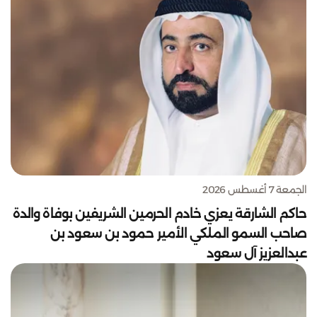
الجمعة 7 أغسطس 2026
حاكم الشارقة يعزي خادم الحرمين الشريفين بوفاة والدة
صاحب السمو الملكي الأمير حمود بن سعود بن
عبدالعزيز آل سعود