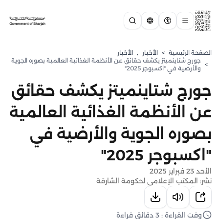
الصفحة الرئيسية
>
الأخبار
,
الأخبار
جورج شتاينميتز يكشف حقائق عن الأنظمة الغذائية العالمية بصوره الجوية
>
والأرضية في "اكسبوجر 2025"
جورج شتاينميتز يكشف حقائق
عن الأنظمة الغذائية العالمية
بصوره الجوية والأرضية في
"اكسبوجر 2025"
الأحد 23 فبراير 2025
نشر: المكتب الإعلامي لحكومة الشارقة
وقت القراءة : 3 دقائق قراءة