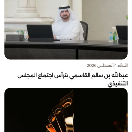
الثلاثاء 4 أغسطس 2026
عبدالله بن سالم القاسمي يترأس اجتماع المجلس
التنفيذي