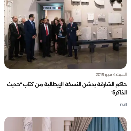
السبت 4 مايو 2019
حاكم الشارقة يدشن النسخة الإيطالية من كتاب "حديث
الذاكرة"
null