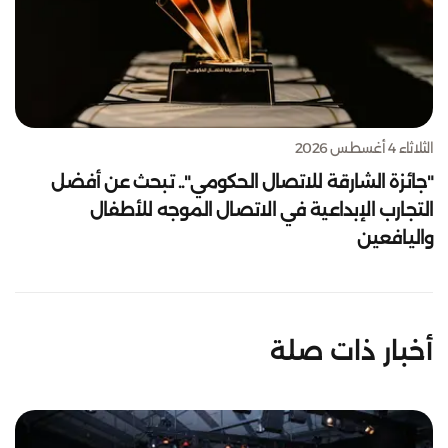
الثلاثاء 4 أغسطس 2026
"جائزة الشارقة للاتصال الحكومي".. تبحث عن أفضل
التجارب الإبداعية في الاتصال الموجه للأطفال
واليافعين
أخبار ذات صلة