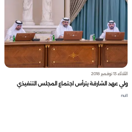
الثلاثاء 13 نوفمبر 2018
ولي عهد الشارقة يترأس اجتماع المجلس التنفيذي
null