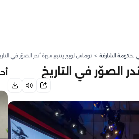
مي لحكومة الشارقة
>
توماس لوبيز يتتبع سيرة أندر الصوّر في التاري
ر الصوّر في التاريخ
أحد