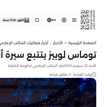
EN
الظهر : 12:24 مساءً
الصفحة الرئيسية
>
الأخبار
,
أخبار فعاليات المكتب الإعلا
توماس لوبيز يتتبع سيرة أند
الأحد 22 سبتمبر 2019
نشر: المكتب الإعلامي لحكومة الشارقة
وقت القراءة : 3 دقائق قراءة