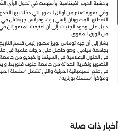
وحشية الحرب الفيتنامية، وأسهمت في تحول الرأي الع
وفي صورة تعتبر من أوائل الصور التي دخلت بها الخدع 
من الورق المقوى.
يشار إلى أن جيه توماس لوبيز مصور رئيس قسم التاريخ 
بجامعة ميامي، وهو حاصل على درجات علمية في علم
في الفنون الإعلامية في السينما والفيديو من جامعة 
التصوير ونظرية الحداثة من جامعة جنوب فلوريدا، و يمث
في علم السيميائية المرئية والتي تشمل "سلسلة الميا
ومؤخراً "سلسلة بورتريه".
أخبار ذات صلة