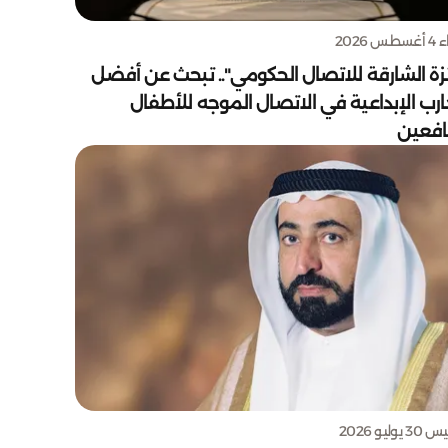
س 2026
زة الشارقة للاتصال الحكومي".. تبحث عن أفضل
ارب الإبداعية في الاتصال الموجه للأطفال
يافعين
يوليو 2026