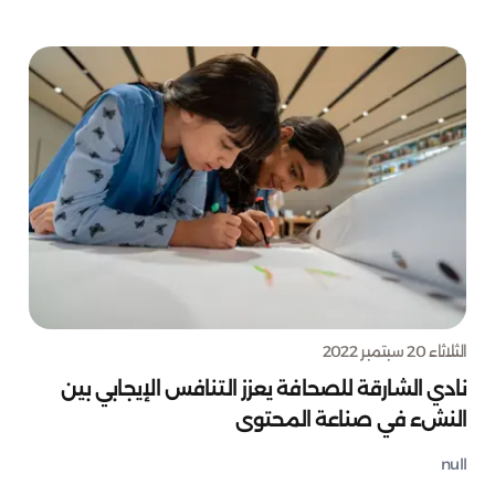
الثلاثاء 20 سبتمبر 2022
نادي الشارقة للصحافة يعزز التنافس الإيجابي بين
النشء في صناعة المحتوى
null