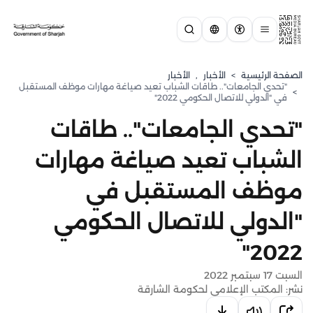
الصفحة الرئيسية
>
الأخبار
,
الأخبار
"تحدي الجامعات".. طاقات الشباب تعيد صياغة مهارات موظف المستقبل
>
في "الدولي للاتصال الحكومي 2022"
"تحدي الجامعات".. طاقات
الشباب تعيد صياغة مهارات
موظف المستقبل في
"الدولي للاتصال الحكومي
2022"
السبت 17 سبتمبر 2022
نشر: المكتب الإعلامي لحكومة الشارقة