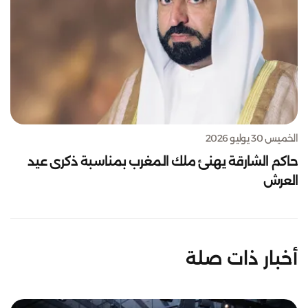
الخميس 30 يوليو 2026
حاكم الشارقة يهنئ ملك المغرب بمناسبة ذكرى عيد
العرش
أخبار ذات صلة