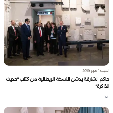
السبت 4 مايو 2019
حاكم الشارقة يدشن النسخة الإيطالية من كتاب "حديث
الذاكرة"
null