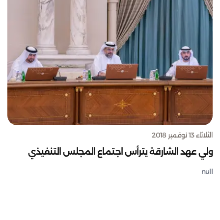
الثلاثاء 13 نوفمبر 2018
ولي عهد الشارقة يترأس اجتماع المجلس التنفيذي
null