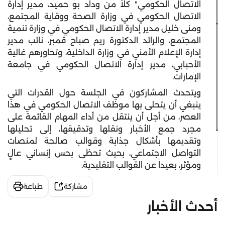
الاتصال الحكومي"
كلاً من وداد بو حميد، مدير إدارة
الاتصال الحكومي في وزارة الصحة ووقاية المجتمع،
ومنى خليل مدير إدارة الاتصال الحكومي في وزارة تنمية
المجتمع، والرائد الدكتورة ريم صباح قمبر، نائب مدير
إدارة الإعلام الأمني في وزارة الداخلية، وتحاورهم غالية
الأحبابي، مدير إدارة الاتصال الحكومي في جامعة
الإمارات.
ويتحدث المشاركون في الجلسة حول القدرات التي
ينبغي أن يتحلى بها موظف الاتصال الحكومي في هذا
العصر، من أجل أن ينتقل من أداء المهام القائمة على
مجرد جمع الأخبار ونقلها وتدقيقها، إلى تحليلها
وتقديمها بأشكال جذابة وقوالب صالحة لمنصات
التواصل الاجتماعي، بحيث تحظى بحس إنساني عالٍ
ومؤثر، بعيداً عن القوالب التقليدية.
مشاركة
طباعة
أحدث الأخبار