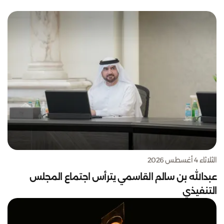
الثلاثاء 4 أغسطس 2026
عبدالله بن سالم القاسمي يترأس اجتماع المجلس
التنفيذي