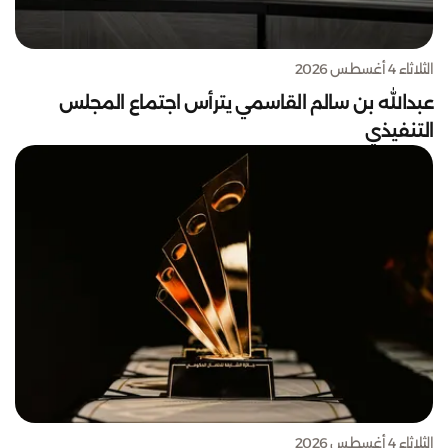
الثلاثاء 4 أغسطس 2026
عبدالله بن سالم القاسمي يترأس اجتماع المجلس
التنفيذي
الثلاثاء 4 أغسطس 2026