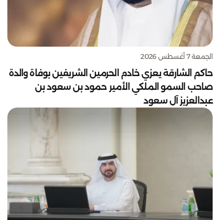
الجمعة 7 أغسطس 2026
حاكم الشارقة يعزي خادم الحرمين الشريفين بوفاة والدة
صاحب السمو الملكي الأمير حمود بن سعود بن
عبدالعزيز آل سعود