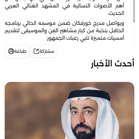
أهم الأصوات النسائية في المشهد الغنائي العربي
الحديث.
ويواصل مدرج خورفكان ضمن موسمه الحالي برنامجه
الحافل بنخبة من كبار مشاهير الفن والموسيقى لتقديم
أمسيات متميزة تلبي رغبات الجمهور.
مشاركة
طباعة
أحدث الأخبار