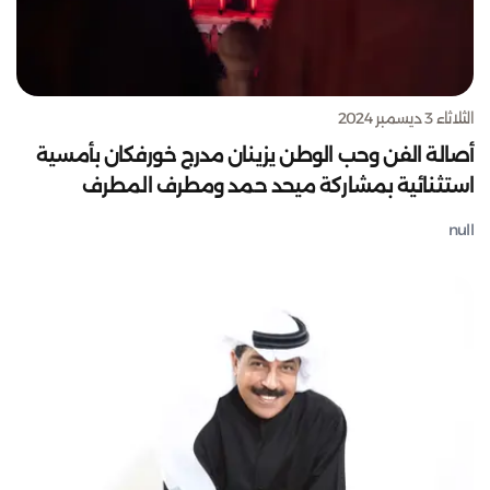
الثلاثاء 3 ديسمبر 2024
أصالة الفن وحب الوطن يزينان مدرج خورفكان بأمسية
استثنائية بمشاركة ميحد حمد ومطرف المطرف
null