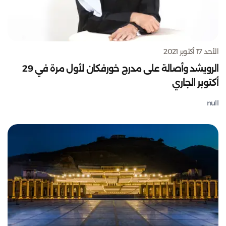
الأحد 17 أكتوبر 2021
الرويشد وأصالة على مدرج خورفكان لأول مرة في 29
أكتوبر الجاري
null