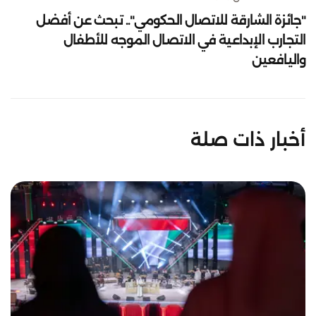
"جائزة الشارقة للاتصال الحكومي".. تبحث عن أفضل
التجارب الإبداعية في الاتصال الموجه للأطفال
واليافعين
أخبار ذات صلة