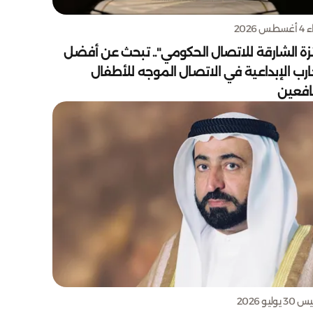
س 2026
زة الشارقة للاتصال الحكومي".. تبحث عن أفضل
ارب الإبداعية في الاتصال الموجه للأطفال
يافعين
يوليو 2026