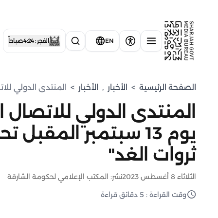
EN
الفجر : 4:24 صباحاً
الصفحة الرئيسية
>
الأخبار
,
الأخبار
>
المنتدى الدولي للاتصال الحكومي يفتتح 
المنتدى الدولي للاتصال ا
يوم 13 سبتمبر المقبل 
ثروات الغد"
الثلاثاء 8 أغسطس 2023
نشر: المكتب الإعلامي لحكومة الشارقة
وقت القراءة : 5 دقائق قراءة