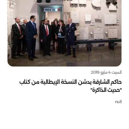
السبت 4 مايو 2019
حاكم الشارقة يدشن النسخة الإيطالية من كتاب
"حديث الذاكرة"
null