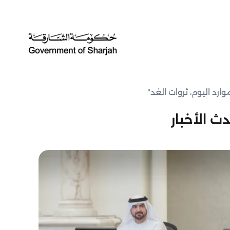
ث الأخبار