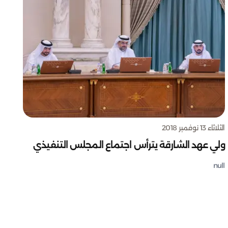
الثلاثاء 13 نوفمبر 2018
ولي عهد الشارقة يترأس اجتماع المجلس التنفيذي
null