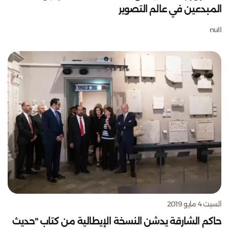
المبدعين في عالم التصوير
null
السبت 4 مايو 2019
حاكم الشارقة يدشن النسخة الإيطالية من كتاب "حديث