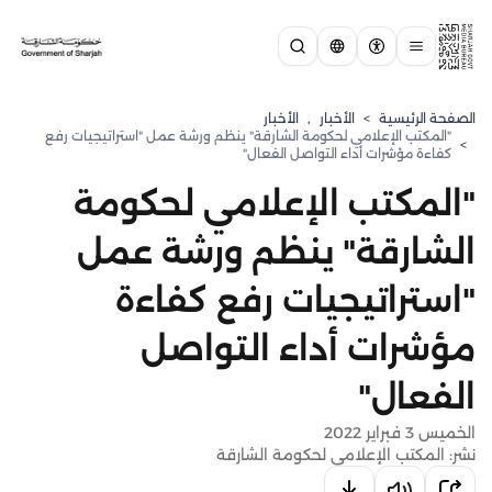
الصفحة الرئيسية
>
الأخبار
,
الأخبار
"المكتب الإعلامي لحكومة الشارقة" ينظم ورشة عمل "استراتيجيات رفع
>
كفاءة مؤشرات أداء التواصل الفعال"
"المكتب الإعلامي لحكومة
الشارقة" ينظم ورشة عمل
"استراتيجيات رفع كفاءة
مؤشرات أداء التواصل
الفعال"
الخميس 3 فبراير 2022
نشر: المكتب الإعلامي لحكومة الشارقة