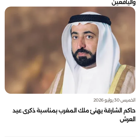
واليافعين
الخميس 30 يوليو 2026
حاكم الشارقة يهنئ ملك المغرب بمناسبة ذكرى عيد
العرش