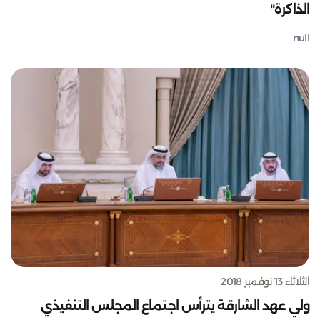
الذاكرة"
null
الثلاثاء 13 نوفمبر 2018
ولي عهد الشارقة يترأس اجتماع المجلس التنفيذي