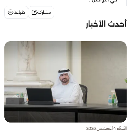
مشاركة
طباعة
أحدث الأخبار
الثلاثاء 4 أغسطس 2026