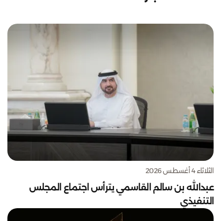
الثلاثاء 4 أغسطس 2026
عبدالله بن سالم القاسمي يترأس اجتماع المجلس
التنفيذي