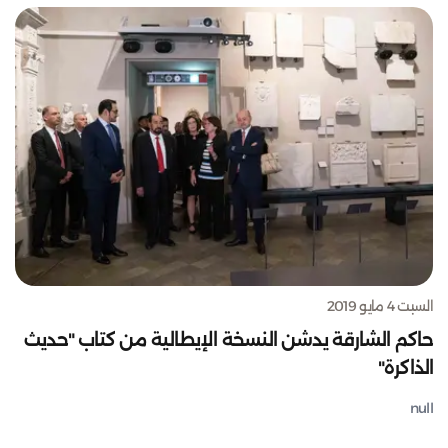
السبت 4 مايو 2019
حاكم الشارقة يدشن النسخة الإيطالية من كتاب "حديث
الذاكرة"
null