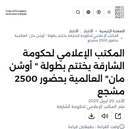
الصفحة الرئيسية
>
الأخبار
,
الأخبار
المكتب الإعلامي لحكومة الشارقة يختتم بطولة " أوشن مان" العالمية
>
بحضور 2500 مشجع
المكتب الإعلامي لحكومة
الشارقة يختتم بطولة " أوشن
مان" العالمية بحضور 2500
مشجع
الأحد 20 أبريل 2025
نشر: المكتب الإعلامي لحكومة الشارقة
وقت القراءة : دقيقتين قراءة