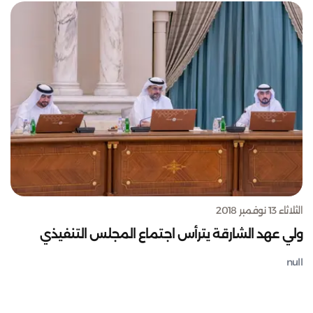
الثلاثاء 13 نوفمبر 2018
ولي عهد الشارقة يترأس اجتماع المجلس التنفيذي
null