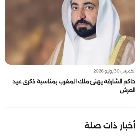
الخميس 30 يوليو 2026
حاكم الشارقة يهنئ ملك المغرب بمناسبة ذكرى عيد
العرش
أخبار ذات صلة