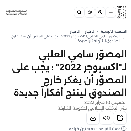
الصفحة الرئيسية
>
الأخبار
,
الأخبار
المصوّر سامي العلبي لـ"اكسبوجر 2022" : يجب على المصوّر أن يفكر خارج
>
الصندوق لينتج أفكاراً جديدة
المصوّر سامي العلبي
لـ"اكسبوجر 2022" : يجب على
المصوّر أن يفكر خارج
الصندوق لينتج أفكاراً جديدة
الخميس 10 فبراير 2022
نشر: المكتب الإعلامي لحكومة الشارقة
وقت القراءة : دقيقتين قراءة