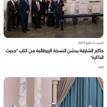
السبت 4 مايو 2019
حاكم الشارقة يدشن النسخة الإيطالية من كتاب "حديث
الذاكرة"
null