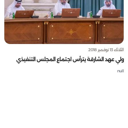
الثلاثاء 13 نوفمبر 2018
ولي عهد الشارقة يترأس اجتماع المجلس التنفيذي
null