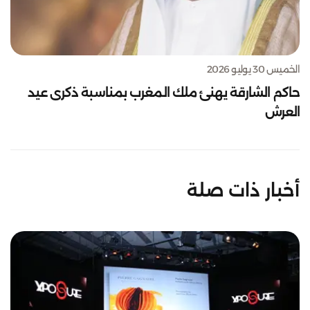
الخميس 30 يوليو 2026
حاكم الشارقة يهنئ ملك المغرب بمناسبة ذكرى عيد
العرش
أخبار ذات صلة