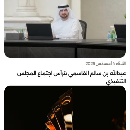
الثلاثاء 4 أغسطس 2026
عبدالله بن سالم القاسمي يترأس اجتماع المجلس
التنفيذي