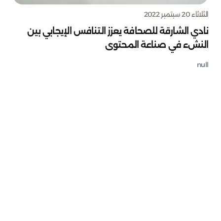
الثلاثاء 20 سبتمبر 2022
نادي الشارقة للصحافة يعزز التنافس الإيجابي بين
النشء في صناعة المحتوى
null