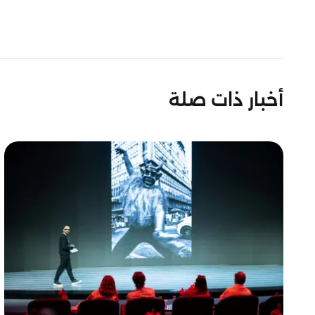
أخبار ذات صلة