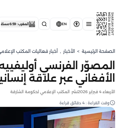
EN
المغرب : 6:59 مساءً
الصفحة الرئيسية
>
الأخبار
,
أخبار فعاليات المكتب الإعلا
المصوّر الفرنسي أوليفييه 
الأفغاني عبر علاقة إنسانية امتد
الأربعاء 4 فبراير 2026
نشر: المكتب الإعلامي لحكومة الشارقة
وقت القراءة : 4 دقائق قراءة