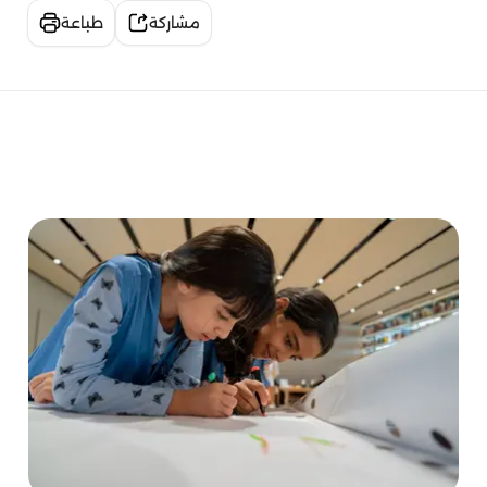
مشاركة
طباعة