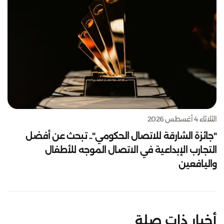
الثلاثاء 4 أغسطس 2026
"جائزة الشارقة للاتصال الحكومي".. تبحث عن أفضل
التجارب الإبداعية في الاتصال الموجه للأطفال
واليافعين
أخبار ذات صلة