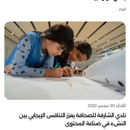
null
الثلاثاء 20 سبتمبر 2022
نادي الشارقة للصحافة يعزز التنافس الإيجابي بين
النشء في صناعة المحتوى