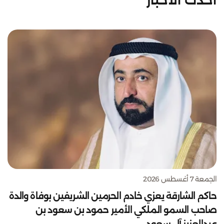
أحدث الأخبار
الجمعة 7 أغسطس 2026
حاكم الشارقة يعزي خادم الحرمين الشريفين بوفاة والدة
صاحب السمو الملكي الأمير حمود بن سعود بن