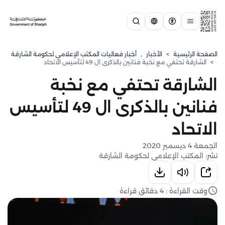
الصفحة الرئيسية
>
الأخبار
,
أخبار فعاليات المكتب الإعلامي لحكومة الشارقة
>
الشارقة تحتفي مع نخبة فنانين بالذكرى ال 49 لتأسيس الاتحاد
الشارقة تحتفي مع نخبة
فنانين بالذكرى ال 49 لتأسيس
الاتحاد
الجمعة 4 ديسمبر 2020
نشر: المكتب الإعلامي لحكومة الشارقة
وقت القراءة : 4 دقائق قراءة