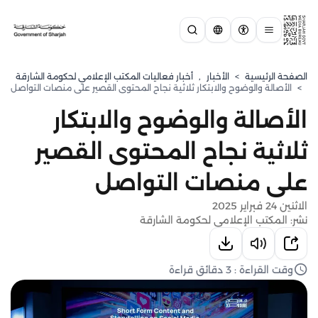
الصفحة الرئيسية
>
الأخبار
,
أخبار فعاليات المكتب الإعلامي لحكومة الشارقة
>
الأصالة والوضوح والابتكار ثلاثية نجاح المحتوى القصير على منصات التواصل
الأصالة والوضوح والابتكار
ثلاثية نجاح المحتوى القصير
على منصات التواصل
الاثنين 24 فبراير 2025
نشر: المكتب الإعلامي لحكومة الشارقة
وقت القراءة : 3 دقائق قراءة