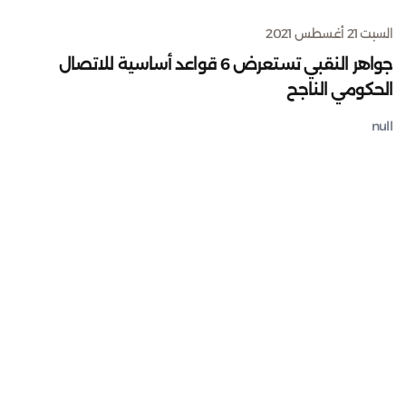
السبت 21 أغسطس 2021
جواهر النقبي تستعرض 6 قواعد أساسية للاتصال
الحكومي الناجح
null