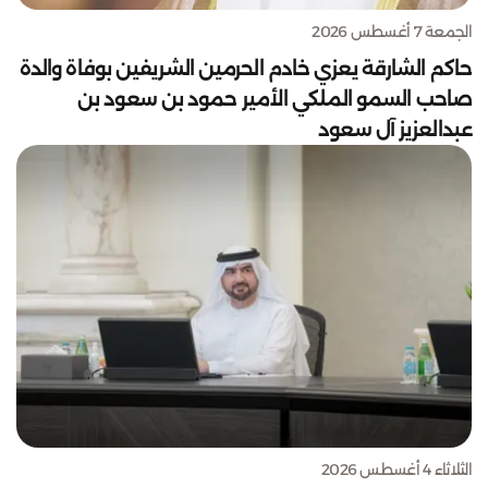
الجمعة 7 أغسطس 2026
حاكم الشارقة يعزي خادم الحرمين الشريفين بوفاة والدة
صاحب السمو الملكي الأمير حمود بن سعود بن
عبدالعزيز آل سعود
الثلاثاء 4 أغسطس 2026