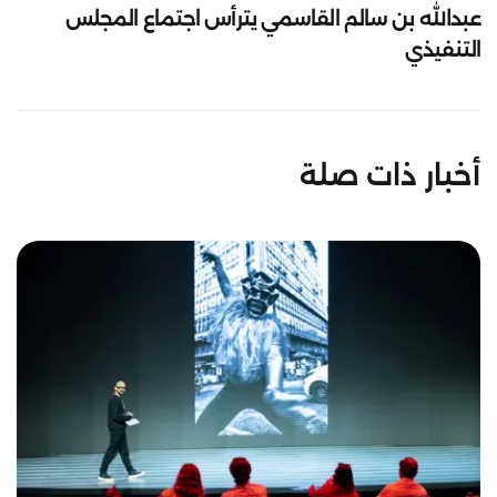
عبدالله بن سالم القاسمي يترأس اجتماع المجلس
التنفيذي
أخبار ذات صلة