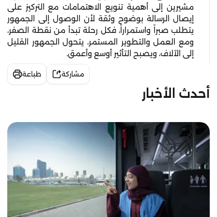
مشيرين إلى أهمية تنويع الاهتمامات مع التركيز على
إيصال الرسالة بوضوح وثقة لأن الوصول إلى الجمهور
يتطلب صبراً واستمراراً، فكل رحلة تبدأ من نقطة الصفر،
ومع العمل والتطوير المستمر، يتحول الجمهور القليل
إلى الآلاف، ويصبح التأثير أوسع وأعمق.
مشاركة
طباعة
أحدث الأخبار