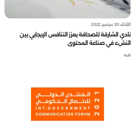
الثلاثاء 20 سبتمبر 2022
نادي الشارقة للصحافة يعزز التنافس الإيجابي بين
النشء في صناعة المحتوى
null