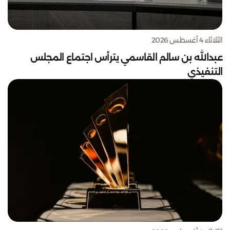
الثلاثاء 4 أغسطس 2026
عبدالله بن سالم القاسمي يترأس اجتماع المجلس
التنفيذي