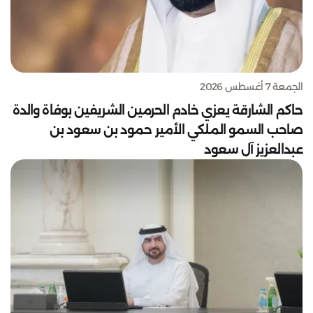
الجمعة 7 أغسطس 2026
حاكم الشارقة يعزي خادم الحرمين الشريفين بوفاة والدة
صاحب السمو الملكي الأمير حمود بن سعود بن
عبدالعزيز آل سعود