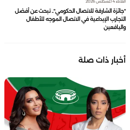
الثلاثاء 4 أغسطس 2026
"جائزة الشارقة للاتصال الحكومي".. تبحث عن أفضل
التجارب الإبداعية في الاتصال الموجه للأطفال
واليافعين
أخبار ذات صلة