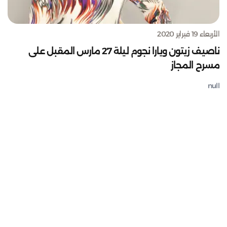
الأربعاء 19 فبراير 2020
ناصيف زيتون ويارا نجوم ليلة 27 مارس المقبل على
مسرح المجاز
null