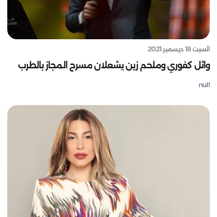
السبت 18 ديسمبر 2021
وائل كفوري وملحم زين يشعلان مسرح المجاز بالطرب
null