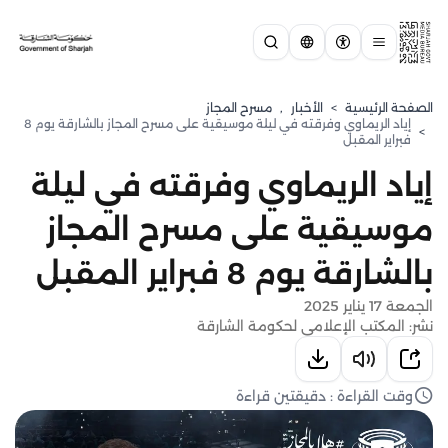
الصفحة الرئيسية
>
الأخبار
,
مسرح المجاز
إياد الريماوي وفرقته في ليلة موسيقية على مسرح المجاز بالشارقة يوم 8
>
فبراير المقبل
إياد الريماوي وفرقته في ليلة
موسيقية على مسرح المجاز
بالشارقة يوم 8 فبراير المقبل
الجمعة 17 يناير 2025
نشر: المكتب الإعلامي لحكومة الشارقة
وقت القراءة : دقيقتين قراءة