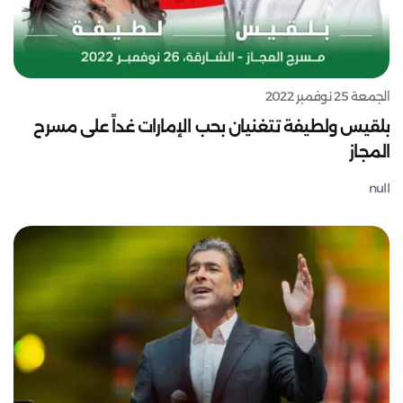
الجمعة 25 نوفمبر 2022
بلقيس ولطيفة تتغنيان بحب الإمارات غداً على مسرح
المجاز
null