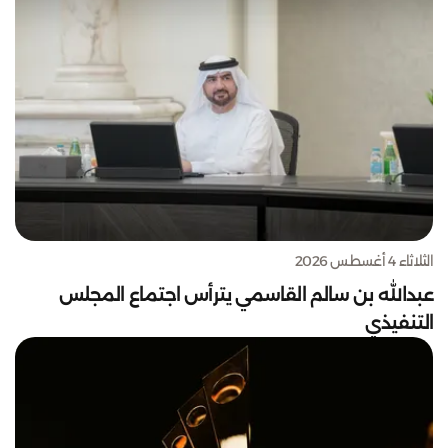
الثلاثاء 4 أغسطس 2026
عبدالله بن سالم القاسمي يترأس اجتماع المجلس
التنفيذي