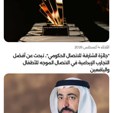
الثلاثاء 4 أغسطس 2026
"جائزة الشارقة للاتصال الحكومي".. تبحث عن أفضل
التجارب الإبداعية في الاتصال الموجه للأطفال
واليافعين