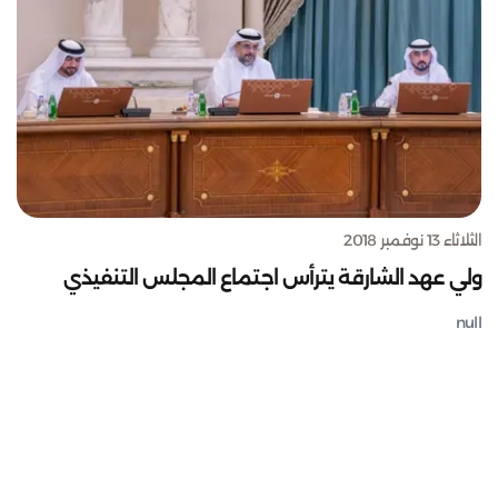
الثلاثاء 13 نوفمبر 2018
ولي عهد الشارقة يترأس اجتماع المجلس التنفيذي
null