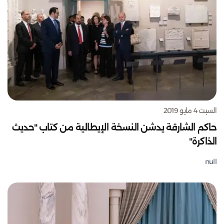
السبت 4 مايو 2019
حاكم الشارقة يدشن النسخة الإيطالية من كتاب "حديث
الذاكرة"
null