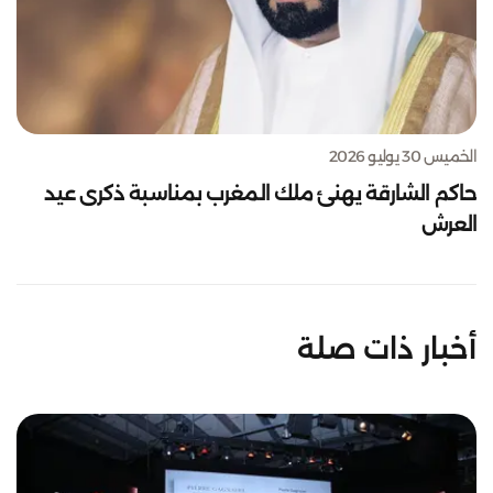
الخميس 30 يوليو 2026
حاكم الشارقة يهنئ ملك المغرب بمناسبة ذكرى عيد
العرش
أخبار ذات صلة